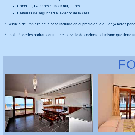
Check in, 14:00 hrs / Check out, 11 hrs.
Cámaras de seguridad al exterior de la casa
* Servicio de limpieza de la casa incluido en el precio del alquiler (4 horas por 
* Los huéspedes podrán contratar el servicio de cocinera, el mismo que tiene u
F