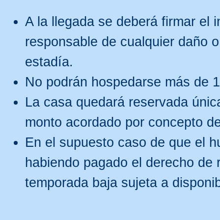
A la llegada se deberá firmar el i
responsable de cualquier daño o
estadía.
No podrán hospedarse más de 1
La casa quedará reservada únic
monto acordado por concepto de 
En el supuesto caso de que el h
habiendo pagado el derecho de r
temporada baja sujeta a disponib