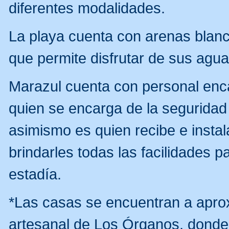
diferentes modalidades.
La playa cuenta con arenas blanca
que permite disfrutar de sus agua
Marazul cuenta con personal enc
quien se encarga de la seguridad
asimismo es quien recibe e inst
brindarles todas las facilidades p
estadía.
*Las casas se encuentran a apr
artesanal de Los Órganos, donde 