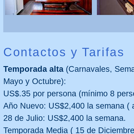
Contactos y Tarifas
Temporada alta
(Carnavales, Sema
Mayo y Octubre):
US$.35 por persona (mínimo 8 pers
Año Nuevo: US$2,400 la semana ( a 
28 de Julio: US$2,400 la semana.
Temporada Media ( 15 de Diciembre 