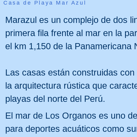
Casa de Playa Mar Azul
Marazul es un complejo de dos l
primera fila frente al mar en la 
el km 1,150 de la Panamericana 
Las casas están construidas con
la arquitectura rústica que caract
playas del norte del Perú.
El mar de Los Organos es uno de
para deportes acuáticos como surf