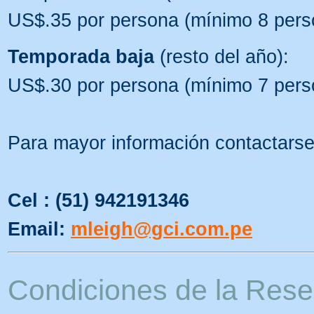
US$.35 por persona (mínimo 8 pers
Temporada baja
(resto del año):
US$.30 por persona (mínimo 7 pers
Para mayor información contactarse
Cel : (51) 942191346
Email:
mleigh@gci.com.pe
Condiciones de la Rese