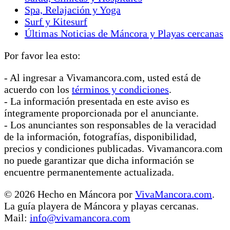
Spa, Relajación y Yoga
Surf y Kitesurf
Últimas Noticias de Máncora y Playas cercanas
Por favor lea esto:
- Al ingresar a Vivamancora.com, usted está de
acuerdo con los
términos y condiciones
.
- La información presentada en este aviso es
íntegramente proporcionada por el anunciante.
- Los anunciantes son responsables de la veracidad
de la información, fotografías, disponibilidad,
precios y condiciones publicadas. Vivamancora.com
no puede garantizar que dicha información se
encuentre permanentemente actualizada.
© 2026 Hecho en Máncora por
VivaMancora.com
.
La guía playera de Máncora y playas cercanas.
Mail:
info@vivamancora.com