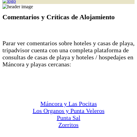
Comentarios y Críticas de Alojamiento
Parar ver comentarios sobre hoteles y casas de playa,
tripadvisor cuenta con una completa plataforma de
consultas de casas de playa y hoteles / hospedajes en
Máncora y playas cercanas:
Máncora y Las Pocitas
Los Organos y Punta Veleros
Punta Sal
Zorritos