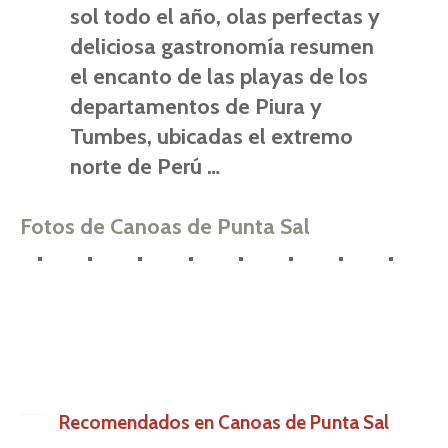
sol todo el año, olas perfectas y
deliciosa gastronomía resumen
el encanto de las playas de los
departamentos de Piura y
Tumbes, ubicadas el extremo
norte de Perú …
Fotos de Canoas de Punta Sal
Recomendados en Canoas de Punta Sal