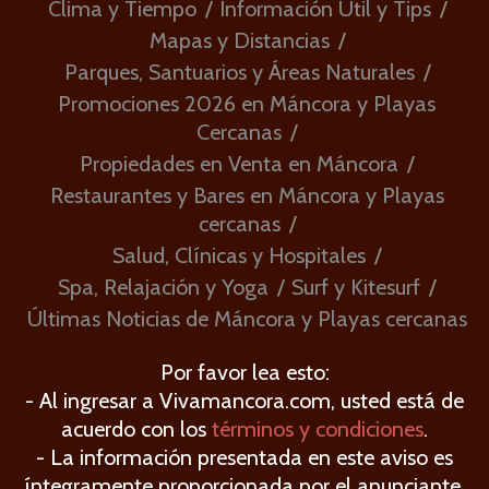
Clima y Tiempo
Información Útil y Tips
Mapas y Distancias
Parques, Santuarios y Áreas Naturales
Promociones 2026 en Máncora y Playas
Cercanas
Propiedades en Venta en Máncora
Restaurantes y Bares en Máncora y Playas
cercanas
Salud, Clínicas y Hospitales
Spa, Relajación y Yoga
Surf y Kitesurf
Últimas Noticias de Máncora y Playas cercanas
Por favor lea esto:
- Al ingresar a Vivamancora.com, usted está de
acuerdo con los
términos y condiciones
.
- La información presentada en este aviso es
íntegramente proporcionada por el anunciante.