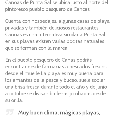
Canoas de Punta Sal se ubica justo al norte del
pintoresco pueblo pesquero de Cancas.
Cuenta con hospedajes, algunas casas de playa
privadas y también deliciosos restaurantes.
Canoas es una alternativa similar a Punta Sal,
en sus playas existen varias pocitas naturales
que se forman con la marea.
En el pueblo pesquero de Canas podrás
encontrar desde farmacias a pescados frescos
desde el muelle.La playa es muy buena para
los amantes de la pesca y buceo, suele soplar
una brisa fresca durante todo el año y de junio
a octubre se divisan ballenas jorobadas desde
su orilla.
Muy buen clima, mágicas playas,