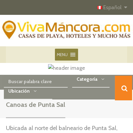
Español
MENU
Categoría
Ubicación
Canoas de Punta Sal
Ubicada al norte del balneario de Punta Sal,