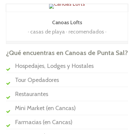
Canoas Lofts
casas de playa
recomendados
¿Qué encuentras en Canoas de Punta Sal?
Hospedajes, Lodges y Hostales
Tour Opedadores
Restaurantes
Mini Market (en Cancas)
Farmacias (en Cancas)