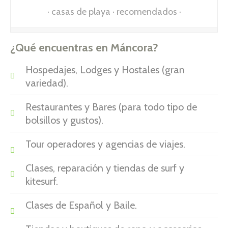
casas de playa
recomendados
¿Qué encuentras en Máncora?
Hospedajes, Lodges y Hostales (gran
variedad).
Restaurantes y Bares (para todo tipo de
bolsillos y gustos).
Tour operadores y agencias de viajes.
Clases, reparación y tiendas de surf y
kitesurf.
Clases de Español y Baile.