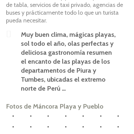
de tabla, servicios de taxi privado, agencias de
buses y prácticamente todo lo que un turista
pueda necesitar.
Muy buen clima, mágicas playas,
sol todo el año, olas perfectas y
deliciosa gastronomía resumen
el encanto de las playas de los
departamentos de Piura y
Tumbes, ubicadas el extremo
norte de Perú …
Fotos de Máncora Playa y Pueblo