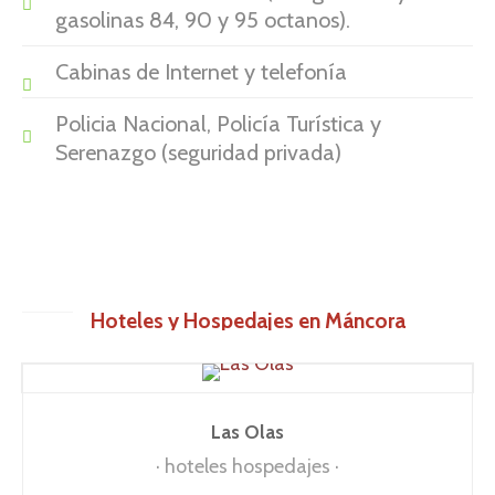
gasolinas 84, 90 y 95 octanos).
Cabinas de Internet y telefonía
Policia Nacional, Policía Turística y
Serenazgo (seguridad privada)
Hoteles y Hospedajes en Máncora
Las Olas
hoteles hospedajes