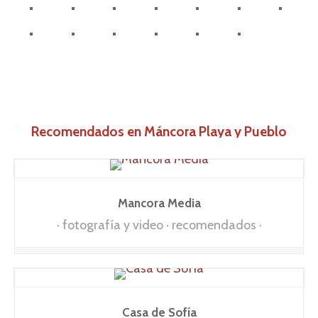
Recomendados en Máncora Playa y Pueblo
Mancora Media
fotografía y video
recomendados
Casa de Sofía