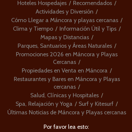
Hoteles Hospedajes
Recomendados
Actividades y Diversión
Cómo Llegar a Máncora y playas cercanas
Clima y Tiempo
Información Útil y Tips
Mapas y Distancias
Parques, Santuarios y Áreas Naturales
Promociones 2026 en Máncora y Playas
Cercanas
Propiedades en Venta en Máncora
Restaurantes y Bares en Máncora y Playas
cercanas
Salud, Clínicas y Hospitales
Spa, Relajación y Yoga
Surf y Kitesurf
Últimas Noticias de Máncora y Playas cercanas
Por favor lea esto: