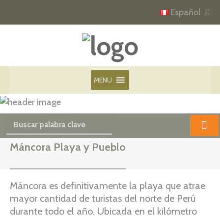
Español
MENU
Máncora Playa y Pueblo
Máncora es definitivamente la playa que atrae
mayor cantidad de turistas del norte de Perú
durante todo el año. Ubicada en el kilómetro