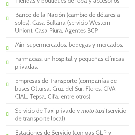
Tiendas y boutiques de ropa y accesorios
Banco de la Nación (cambio de dólares a
soles), Casa Sullana (servicio Western
Union), Casa Piura, Agentes BCP
Mini supermercados, bodegas y mercados.
Farmacias, un hospital y pequeñas clínicas
privadas,
Empresas de Transporte (compañías de
buses Oltursa, Cruz del Sur, Flores, CIVA,
CIAL, Tepsa, Cifa, entre otros)
Servicio de Taxi privado y
moto taxi
(servicio
de transporte local)
Estaciones de Servicio (con gas GLP y