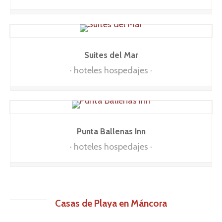
Suites del Mar
hoteles hospedajes
Punta Ballenas Inn
hoteles hospedajes
Casas de Playa en Máncora