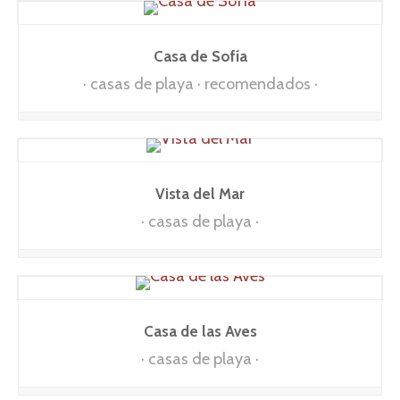
Casa de Sofía
casas de playa
recomendados
Vista del Mar
casas de playa
Casa de las Aves
casas de playa