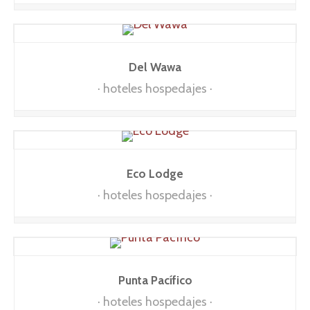
Del Wawa
hoteles hospedajes
Eco Lodge
hoteles hospedajes
Punta Pacífico
hoteles hospedajes