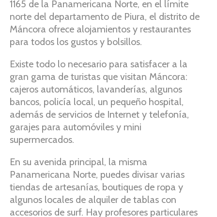
1165 de la Panamericana Norte, en el límite
norte del departamento de Piura, el distrito de
Máncora ofrece alojamientos y restaurantes
para todos los gustos y bolsillos.
Existe todo lo necesario para satisfacer a la
gran gama de turistas que visitan Máncora:
cajeros automáticos, lavanderías, algunos
bancos, policía local, un pequeño hospital,
además de servicios de Internet y telefonía,
garajes para automóviles y mini
supermercados.
En su avenida principal, la misma
Panamericana Norte, puedes divisar varias
tiendas de artesanías, boutiques de ropa y
algunos locales de alquiler de tablas con
accesorios de surf. Hay profesores particulares