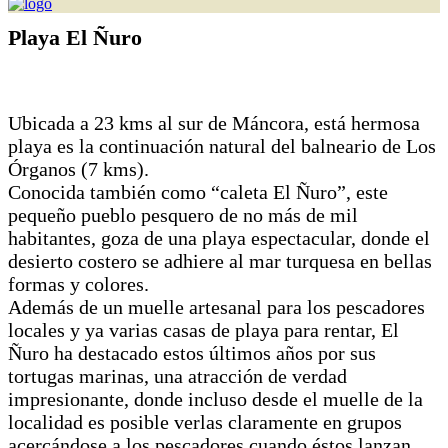
Playa El Ñuro
Ubicada a 23 kms al sur de Máncora, está hermosa
playa es la continuación natural del balneario de Los
Órganos (7 kms).
Conocida también como “caleta El Ñuro”, este
pequeño pueblo pesquero de no más de mil
habitantes, goza de una playa espectacular, donde el
desierto costero se adhiere al mar turquesa en bellas
formas y colores.
Además de un muelle artesanal para los pescadores
locales y ya varias casas de playa para rentar, El
Ñuro ha destacado estos últimos años por sus
tortugas marinas, una atracción de verdad
impresionante, donde incluso desde el muelle de la
localidad es posible verlas claramente en grupos
acercándose a los pescadores cuando éstos lanzan