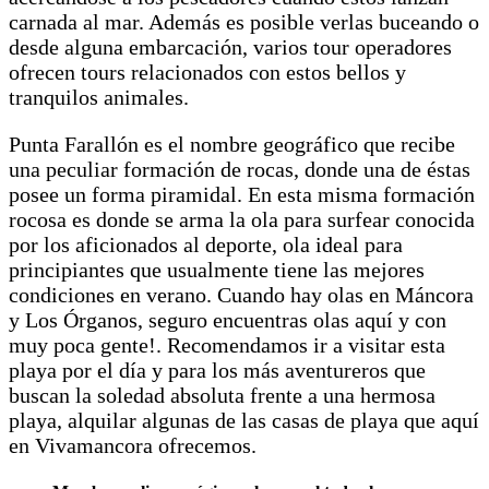
carnada al mar. Además es posible verlas buceando o
desde alguna embarcación, varios tour operadores
ofrecen tours relacionados con estos bellos y
tranquilos animales.
Punta Farallón es el nombre geográfico que recibe
una peculiar formación de rocas, donde una de éstas
posee un forma piramidal. En esta misma formación
rocosa es donde se arma la ola para surfear conocida
por los aficionados al deporte, ola ideal para
principiantes que usualmente tiene las mejores
condiciones en verano. Cuando hay olas en Máncora
y Los Órganos, seguro encuentras olas aquí y con
muy poca gente!. Recomendamos ir a visitar esta
playa por el día y para los más aventureros que
buscan la soledad absoluta frente a una hermosa
playa, alquilar algunas de las casas de playa que aquí
en Vivamancora ofrecemos.