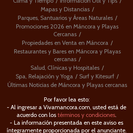
Clima y Tiempo
Información Útil y Tips
Mapas y Distancias
Parques, Santuarios y Áreas Naturales
Promociones 2026 en Máncora y Playas
Cercanas
Propiedades en Venta en Máncora
Restaurantes y Bares en Máncora y Playas
cercanas
Salud, Clínicas y Hospitales
Spa, Relajación y Yoga
Surf y Kitesurf
Últimas Noticias de Máncora y Playas cercanas
Por favor lea esto:
- Al ingresar a Vivamancora.com, usted está de
acuerdo con los
términos y condiciones
.
- La información presentada en este aviso es
íntegramente proporcionada por el anunciante.