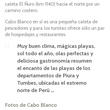
caleta El Ñuro (km 1140) hacia el norte por un
camino costero.
Cabo Blanco en sí es una pequeña caleta de
pescadores y para los turistas ofrece sólo un par
de hospedajes y restaurantes.
Muy buen clima, mágicas playas,
sol todo el año, olas perfectas y
deliciosa gastronomía resumen
el encanto de las playas de los
departamentos de Piura y
Tumbes, ubicadas el extremo
norte de Perú …
Fotos de Cabo Blanco