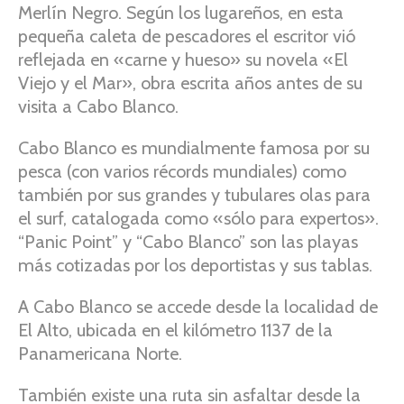
Merlín Negro. Según los lugareños, en esta
pequeña caleta de pescadores el escritor vió
reflejada en «carne y hueso» su novela «El
Viejo y el Mar», obra escrita años antes de su
visita a Cabo Blanco.
Cabo Blanco es mundialmente famosa por su
pesca (con varios récords mundiales) como
también por sus grandes y tubulares olas para
el surf, catalogada como «sólo para expertos».
“Panic Point” y “Cabo Blanco” son las playas
más cotizadas por los deportistas y sus tablas.
A Cabo Blanco se accede desde la localidad de
El Alto, ubicada en el kilómetro 1137 de la
Panamericana Norte.
También existe una ruta sin asfaltar desde la