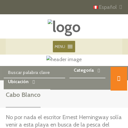
Español
MENU
Categoría
Ubicación
Cabo Blanco
No por nada el escritor Ernest Hemingway solía
venir a esta playa en busca de la pesca del