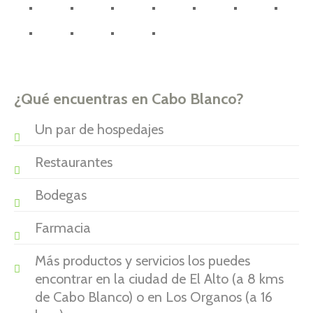
¿Qué encuentras en Cabo Blanco?
Un par de hospedajes
Restaurantes
Bodegas
Farmacia
Más productos y servicios los puedes
encontrar en la ciudad de El Alto (a 8 kms
de Cabo Blanco) o en Los Organos (a 16