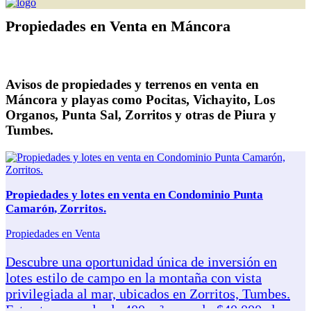
Propiedades en Venta en Máncora
Avisos de propiedades y terrenos en venta en
Máncora y playas como Pocitas, Vichayito, Los
Organos, Punta Sal, Zorritos y otras de Piura y
Tumbes.
Propiedades y lotes en venta en Condominio Punta
Camarón, Zorritos.
Propiedades en Venta
Descubre una oportunidad única de inversión en
lotes estilo de campo en la montaña con vista
privilegiada al mar, ubicados en Zorritos, Tumbes.
Estos terrenos desde 400 m² por solo $40,000 al