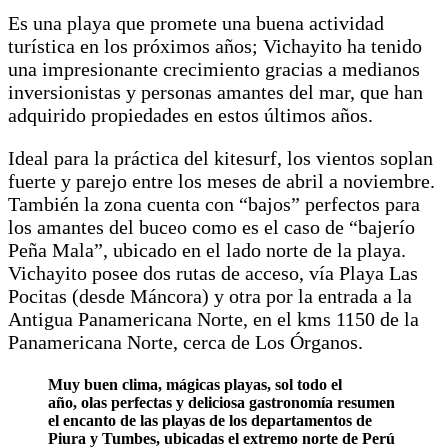
Es una playa que promete una buena actividad
turística en los próximos años; Vichayito ha tenido
una impresionante crecimiento gracias a medianos
inversionistas y personas amantes del mar, que han
adquirido propiedades en estos últimos años.
Ideal para la práctica del kitesurf, los vientos soplan
fuerte y parejo entre los meses de abril a noviembre.
También la zona cuenta con “bajos” perfectos para
los amantes del buceo como es el caso de “bajerío
Peña Mala”, ubicado en el lado norte de la playa.
Vichayito posee dos rutas de acceso, vía Playa Las
Pocitas (desde Máncora) y otra por la entrada a la
Antigua Panamericana Norte, en el kms 1150 de la
Panamericana Norte, cerca de Los Órganos.
Muy buen clima, mágicas playas, sol todo el
año, olas perfectas y deliciosa gastronomía resumen
el encanto de las playas de los departamentos de
Piura y Tumbes, ubicadas el extremo norte de Perú