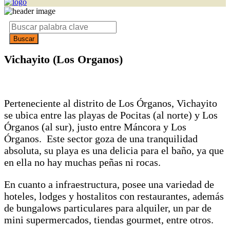
Vichayito (Los Organos)
Perteneciente al distrito de Los Órganos, Vichayito
se ubica entre las playas de Pocitas (al norte) y Los
Órganos (al sur), justo entre Máncora y Los
Órganos. Este sector goza de una tranquilidad
absoluta, su playa es una delicia para el baño, ya que
en ella no hay muchas peñas ni rocas.
En cuanto a infraestructura, posee una variedad de
hoteles, lodges y hostalitos con restaurantes, además
de bungalows particulares para alquiler, un par de
mini supermercados, tiendas gourmet, entre otros.