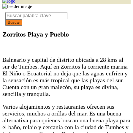
Zorritos Playa y Pueblo
Balneario y capital de distrito ubicada a 28 kms al
sur de Tumbes. Aquí en Zorritos la corriente marina
El Niño o Ecuatorial no deja que las aguas enfríen y
la sensación es más tropical que las playas del sur.
Cuenta con un gran malecón, su playa es divina,
sencilla y tranquila.
Varios alojamientos y restaurantes ofrecen sus
servicios, muchos a orillas del mar. Es una buena
alternativa para quienes buscan una buena playa para
el baño, relajo y cercanía con la ciudad de Tumbes y