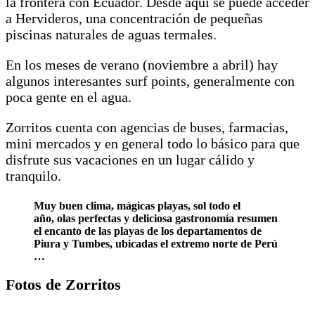
la frontera con Ecuador. Desde aquí se puede acceder
a Hervideros, una concentración de pequeñas
piscinas naturales de aguas termales.
En los meses de verano (noviembre a abril) hay
algunos interesantes surf points, generalmente con
poca gente en el agua.
Zorritos cuenta con agencias de buses, farmacias,
mini mercados y en general todo lo básico para que
disfrute sus vacaciones en un lugar cálido y
tranquilo.
Muy buen clima, mágicas playas, sol todo el
año, olas perfectas y deliciosa gastronomía resumen
el encanto de las playas de los departamentos de
Piura y Tumbes, ubicadas el extremo norte de Perú
…
Fotos de Zorritos