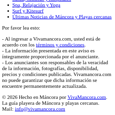
Spa, Relajación y Yoga
Surf y Kitesurf
Últimas Noticias de Máncora y Playas cercanas
Por favor lea esto:
- Al ingresar a Vivamancora.com, usted está de
acuerdo con los
términos y condiciones
.
- La información presentada en este aviso es
íntegramente proporcionada por el anunciante.
- Los anunciantes son responsables de la veracidad
de la información, fotografías, disponibilidad,
precios y condiciones publicadas. Vivamancora.com
no puede garantizar que dicha información se
encuentre permanentemente actualizada.
© 2026 Hecho en Máncora por
VivaMancora.com
.
La guía playera de Máncora y playas cercanas.
Mail:
info@vivamancora.com