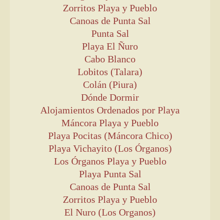
Zorritos Playa y Pueblo
Canoas de Punta Sal
Punta Sal
Playa El Ñuro
Cabo Blanco
Lobitos (Talara)
Colán (Piura)
Dónde Dormir
Alojamientos Ordenados por Playa
Máncora Playa y Pueblo
Playa Pocitas (Máncora Chico)
Playa Vichayito (Los Órganos)
Los Órganos Playa y Pueblo
Playa Punta Sal
Canoas de Punta Sal
Zorritos Playa y Pueblo
El Nuro (Los Organos)