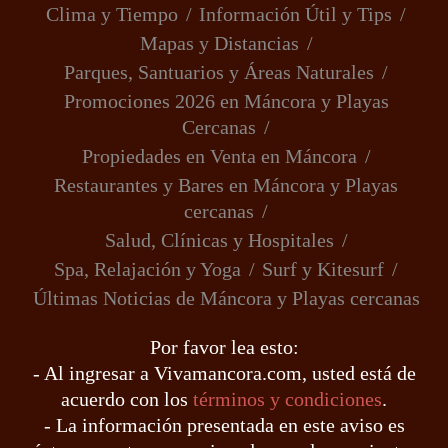
Clima y Tiempo
Información Útil y Tips
Mapas y Distancias
Parques, Santuarios y Áreas Naturales
Promociones 2026 en Máncora y Playas
Cercanas
Propiedades en Venta en Máncora
Restaurantes y Bares en Máncora y Playas
cercanas
Salud, Clínicas y Hospitales
Spa, Relajación y Yoga
Surf y Kitesurf
Últimas Noticias de Máncora y Playas cercanas
Por favor lea esto:
- Al ingresar a Vivamancora.com, usted está de
acuerdo con los
términos y condiciones
.
- La información presentada en este aviso es