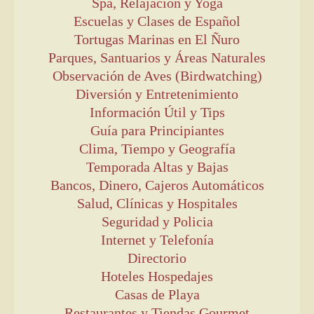
Spa, Relajación y Yoga
Escuelas y Clases de Español
Tortugas Marinas en El Ñuro
Parques, Santuarios y Áreas Naturales
Observación de Aves (Birdwatching)
Diversión y Entretenimiento
Información Útil y Tips
Guía para Principiantes
Clima, Tiempo y Geografía
Temporada Altas y Bajas
Bancos, Dinero, Cajeros Automáticos
Salud, Clínicas y Hospitales
Seguridad y Policia
Internet y Telefonía
Directorio
Hoteles Hospedajes
Casas de Playa
Restaurantes y Tiendas Gourmet