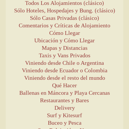
Todos Los Alojamientos (clásico)
Sólo Hoteles, Hospedajes y Bung. (clásico)
Sólo Casas Privadas (clásico)
Comentarios y Críticas de Alojamiento
Cómo Llegar
Ubicación y Cómo Llegar
Mapas y Distancias
Taxis y Vans Privados
Viniendo desde Chile o Argentina
Viniendo desde Ecuador o Colombia
Viniendo desde el resto del mundo
Qué Hacer
Ballenas en Máncora y Playa Cercanas
Restaurantes y Bares
Delivery
Surf y Kitesurf
Buceo y Pesca