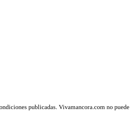
y condiciones publicadas. Vivamancora.com no puede