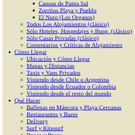
Canoas de Punta Sal
Zorritos Playa y Pueblo
El Nuro (Los Organos)
Todos Los Alojamientos (clásico)
Sólo Hoteles, Hospedajes y Bung. (clásico)
Sólo Casas Privadas (clásico)
Comentarios y Críticas de Alojamiento
Cómo Llegar
Ubicación y Cómo Llegar
Mapas y Distancias
Taxis y Vans Privados
Viniendo desde Chile o Argentina
Viniendo desde Ecuador o Colombia
Viniendo desde el resto del mundo
Qué Hacer
Ballenas en Máncora y Playa Cercanas
Restaurantes y Bares
Delivery
Surf y Kitesurf