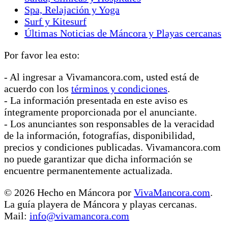
Spa, Relajación y Yoga
Surf y Kitesurf
Últimas Noticias de Máncora y Playas cercanas
Por favor lea esto:
- Al ingresar a Vivamancora.com, usted está de
acuerdo con los
términos y condiciones
.
- La información presentada en este aviso es
íntegramente proporcionada por el anunciante.
- Los anunciantes son responsables de la veracidad
de la información, fotografías, disponibilidad,
precios y condiciones publicadas. Vivamancora.com
no puede garantizar que dicha información se
encuentre permanentemente actualizada.
© 2026 Hecho en Máncora por
VivaMancora.com
.
La guía playera de Máncora y playas cercanas.
Mail:
info@vivamancora.com