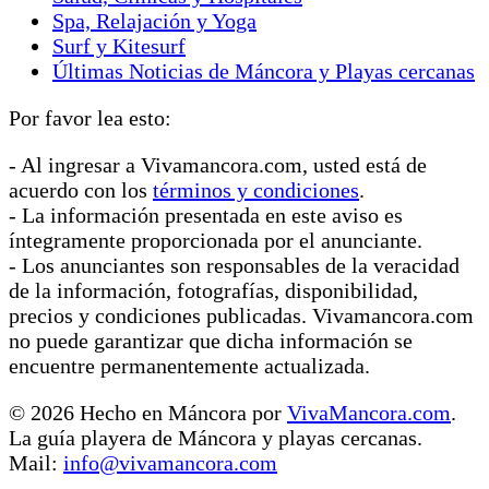
Spa, Relajación y Yoga
Surf y Kitesurf
Últimas Noticias de Máncora y Playas cercanas
Por favor lea esto:
- Al ingresar a Vivamancora.com, usted está de
acuerdo con los
términos y condiciones
.
- La información presentada en este aviso es
íntegramente proporcionada por el anunciante.
- Los anunciantes son responsables de la veracidad
de la información, fotografías, disponibilidad,
precios y condiciones publicadas. Vivamancora.com
no puede garantizar que dicha información se
encuentre permanentemente actualizada.
© 2026 Hecho en Máncora por
VivaMancora.com
.
La guía playera de Máncora y playas cercanas.
Mail:
info@vivamancora.com