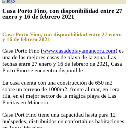
Casa Porto Fino, con disponibilidad entre 27
enero y 16 de febrero 2021
Casa Porto Fino, con disponibilidad entre 27 enero
y 16 de febrero 2021
Casa Porto Fino (
www.casadeplayamancora.com
) es
una de las mejores casas de playa de la zona. Las
fechas entre 27 enero y 16 de febrero de 2021, Casa
Porto Fino se encuentra disponible.
La casa cuenta con una construcción de 650 m2
sobre un terreno de 1000m2, frente al mar, en 1era
fila, en el mejor sector de la mágica playa de Las
Pocitas en Máncora.
Casa Port Fino tiene una capacidad hasta para 12
huéspedes, distribuidos en confortables habitaciones
en 1er y 2do piso.