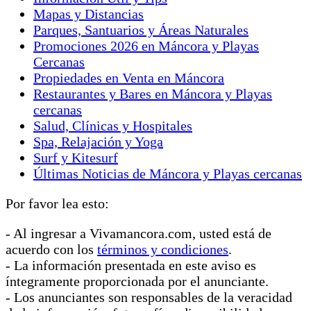
Mapas y Distancias
Parques, Santuarios y Áreas Naturales
Promociones 2026 en Máncora y Playas
Cercanas
Propiedades en Venta en Máncora
Restaurantes y Bares en Máncora y Playas
cercanas
Salud, Clínicas y Hospitales
Spa, Relajación y Yoga
Surf y Kitesurf
Últimas Noticias de Máncora y Playas cercanas
Por favor lea esto:
- Al ingresar a Vivamancora.com, usted está de
acuerdo con los
términos y condiciones
.
- La información presentada en este aviso es
íntegramente proporcionada por el anunciante.
- Los anunciantes son responsables de la veracidad