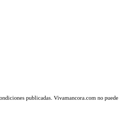
y condiciones publicadas. Vivamancora.com no puede