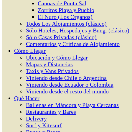
Canoas de Punta Sal
Zorritos Playa y Pueblo
El Nuro (Los Organos)
Todos Los Alojamientos (clásico)
Sólo Hoteles, Hospedajes y Bung. (clásico)
Sólo Casas Privadas (clásico)
Comentarios y Críticas de Alojamiento
Cómo Llegar
Ubicación y Cómo Llegar
Mapas y Distancias
Taxis y Vans Privados
Viniendo desde Chile o Argentina
Viniendo desde Ecuador o Colombia
Viniendo desde el resto del mundo
Qué Hacer
Ballenas en Máncora y Playa Cercanas
Restaurantes y Bares
Delivery
Surf y Kitesurf