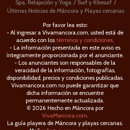
Spa, Relajación y Yoga
Surf y Kitesurf
Últimas Noticias de Máncora y Playas cercanas
Por favor lea esto:
- Al ingresar a Vivamancora.com, usted está de
acuerdo con los
términos y condiciones
.
- La información presentada en este aviso es
íntegramente proporcionada por el anunciante.
- Los anunciantes son responsables de la
veracidad de la información, fotografías,
disponibilidad, precios y condiciones publicadas.
Vivamancora.com no puede garantizar que
dicha información se encuentre
permanentemente actualizada.
© 2026 Hecho en Máncora por
VivaMancora.com
.
La guía playera de Máncora y playas cercanas.