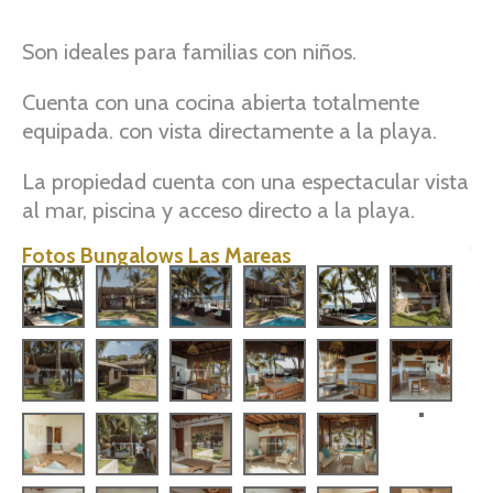
Son ideales para familias con niños.
Cuenta con una cocina abierta totalmente
equipada. con vista directamente a la playa.
La propiedad cuenta con una espectacular vista
al mar, piscina y acceso directo a la playa.
Fotos Bungalows Las Mareas