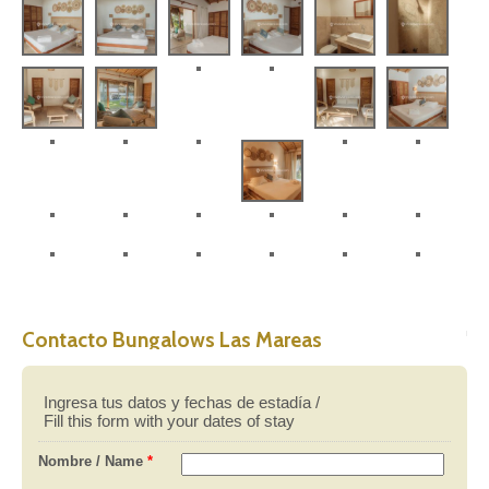
Contacto Bungalows Las Mareas