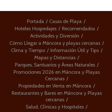
Portada
Casas de Playa
Hoteles Hospedajes
Recomendados
Actividades y Diversión
Cómo Llegar a Máncora y playas cercanas
Clima y Tiempo
Información Útil y Tips
Mapas y Distancias
Parques, Santuarios y Áreas Naturales
Promociones 2026 en Máncora y Playas
Cercanas
Propiedades en Venta en Máncora
Restaurantes y Bares en Máncora y Playas
cercanas
Salud, Clínicas y Hospitales