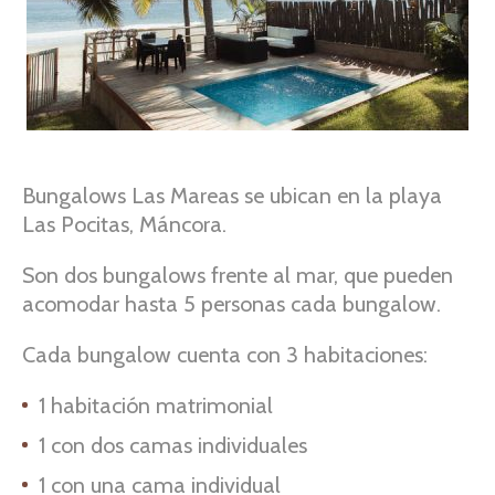
Bungalows Las Mareas se ubican en la playa
Las Pocitas, Máncora.
Son dos bungalows frente al mar, que pueden
acomodar hasta 5 personas cada bungalow.
Cada bungalow cuenta con 3 habitaciones:
1 habitación matrimonial
1 con dos camas individuales
1 con una cama individual