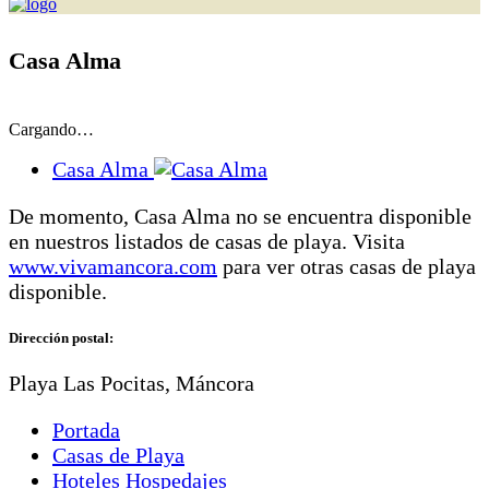
Casa Alma
Cargando…
Casa Alma
De momento, Casa Alma no se encuentra disponible
en nuestros listados de casas de playa. Visita
www.vivamancora.com
para ver otras casas de playa
disponible.
Dirección postal:
Playa Las Pocitas, Máncora
Portada
Casas de Playa
Hoteles Hospedajes