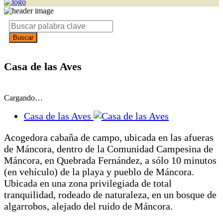
Casa de las Aves
Cargando…
Casa de las Aves
Acogedora cabaña de campo, ubicada en las afueras
de Máncora, dentro de la Comunidad Campesina de
Máncora, en Quebrada Fernández, a sólo 10 minutos
(en vehículo) de la playa y pueblo de Máncora.
Ubicada en una zona privilegiada de total
tranquilidad, rodeado de naturaleza, en un bosque de
algarrobos, alejado del ruido de Máncora.