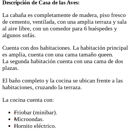
Descripción de Casa de las Aves:
La cabaña es completamente de madera, piso fresco
de cemento, ventilada, con una amplia terraza y sala
al aire libre, con un comedor para 6 huéspedes y
algunos sofás.
Cuenta con dos habitaciones. La habitación principal
es amplia, cuenta con una cama tamaño queen.
La segunda habitación cuenta con una cama de dos
plazas.
El baño completo y la cocina se ubican frente a las
habitaciones, cruzando la terraza.
La cocina cuenta con:
Friobar (minibar).
Microondas.
Hornito eléctrico.