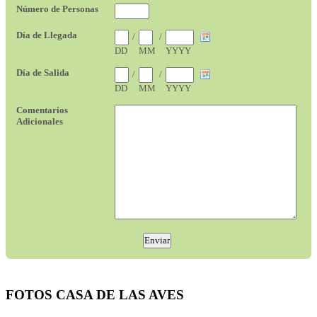
FOTOS CASA DE LAS AVES