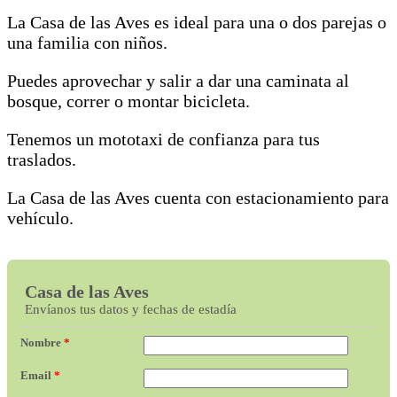
La Casa de las Aves es ideal para una o dos parejas o
una familia con niños.
Puedes aprovechar y salir a dar una caminata al
bosque, correr o montar bicicleta.
Tenemos un mototaxi de confianza para tus
traslados.
La Casa de las Aves cuenta con estacionamiento para
vehículo.