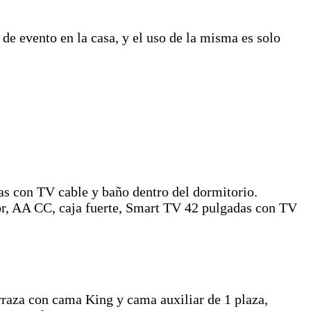
 de evento en la casa, y el uso de la misma es solo
as con TV cable y baño dentro del dormitorio.
ador, AA CC, caja fuerte, Smart TV 42 pulgadas con TV
raza con cama King y cama auxiliar de 1 plaza,