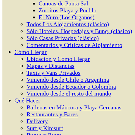
Canoas de Punta Sal
Zorritos Playa y Pueblo
El Nuro (Los Organos)
Todos Los Alojamientos (clásico)
Sólo Hoteles, Hospedajes y Bung. (clásico)
Sólo Casas Privadas (clásico)
Comentarios y Críticas de Alojamiento
Cómo Llegar
Ubicación y Cómo Llegar
Mapas y Distancias
Taxis y Vans Privados
Viniendo desde Chile o Argentina
Viniendo desde Ecuador o Colombia
Viniendo desde el resto del mundo
Qué Hacer
Ballenas en Máncora y Playa Cercanas
Restaurantes y Bares
Delivery
Surf y Kitesurf