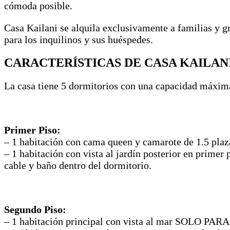
cómoda posible.
Casa Kailani se alquila exclusivamente a familias y gr
para los inquilinos y sus huéspedes.
CARACTERÍSTICAS DE CASA KAILAN
La casa tiene 5 dormitorios con una capacidad máxima 
Primer Piso:
– 1 habitación con cama queen y camarote de 1.5 plaz
– 1 habitación con vista al jardín posterior en prime
cable y baño dentro del dormitorio.
Segundo Piso:
– 1 habitación principal con vista al mar SOLO PARA 