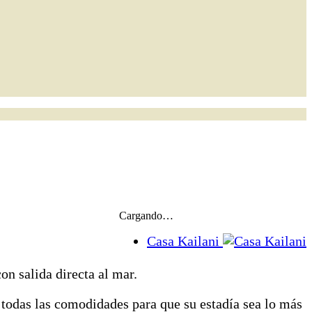
Cargando…
Casa Kailani
on salida directa al mar.
 todas las comodidades para que su estadía sea lo más