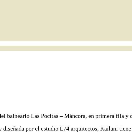
el balneario Las Pocitas – Máncora, en primera fila y c
 diseñada por el estudio L74 arquitectos, Kailani tiene