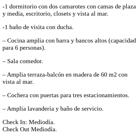
-1 dormitorio con dos camarotes con camas de plaza
y media, escritorio, closets y vista al mar.
-1 baño de visita con ducha.
– Cocina amplia con barra y bancos altos (capacidad
para 6 personas).
– Sala comedor.
– Amplia terraza-balcón en madera de 60 m2 con
vista al mar.
– Cochera con puertas para tres estacionamientos.
– Amplia lavandería y baño de servicio.
Check In: Mediodía.
Check Out Mediodía.