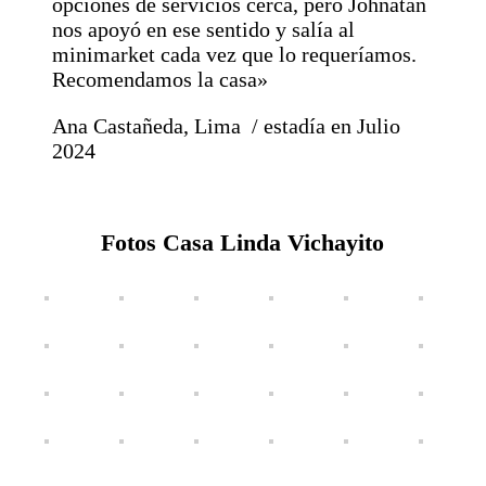
opciones de servicios cerca, pero Johnatan
nos apoyó en ese sentido y salía al
minimarket cada vez que lo requeríamos.
Recomendamos la casa»
Ana Castañeda, Lima / estadía en Julio
2024
Fotos Casa Linda Vichayito