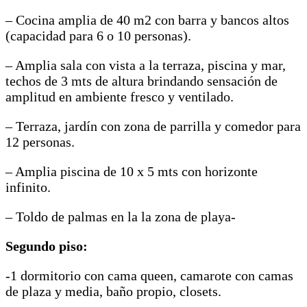
– Cocina amplia de 40 m2 con barra y bancos altos
(capacidad para 6 o 10 personas).
– Amplia sala con vista a la terraza, piscina y mar,
techos de 3 mts de altura brindando sensación de
amplitud en ambiente fresco y ventilado.
– Terraza, jardín con zona de parrilla y comedor para
12 personas.
– Amplia piscina de 10 x 5 mts con horizonte
infinito.
– Toldo de palmas en la la zona de playa-
Segundo piso:
-1 dormitorio con cama queen, camarote con camas
de plaza y media, baño propio, closets.