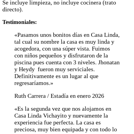
Se incluye limpieza, no incluye cocinera (trato
directo).
Testimoniales:
«Pasamos unos bonitos días en Casa Linda,
tal cual su nombre la casa es muy linda y
acogedora, con una súper vista. Fuimos
con niños pequeños y disfrutaron de la
piscina pues cuenta con 3 niveles. Jhonatan
y Heydy fueron muy serviciales.
Definitivamente es un lugar al que
regresaríamos.»
Ruth Carrera / Estadía en enero 2026
«Es la segunda vez que nos alojamos en
Casa Linda Vichayito y nuevamente la
experiencia fue perfecta. La casa es
preciosa, muy bien equipada y con todo lo