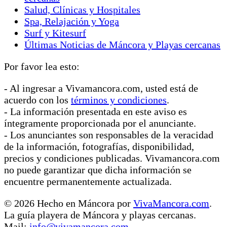
Salud, Clínicas y Hospitales
Spa, Relajación y Yoga
Surf y Kitesurf
Últimas Noticias de Máncora y Playas cercanas
Por favor lea esto:
- Al ingresar a Vivamancora.com, usted está de
acuerdo con los
términos y condiciones
.
- La información presentada en este aviso es
íntegramente proporcionada por el anunciante.
- Los anunciantes son responsables de la veracidad
de la información, fotografías, disponibilidad,
precios y condiciones publicadas. Vivamancora.com
no puede garantizar que dicha información se
encuentre permanentemente actualizada.
© 2026 Hecho en Máncora por
VivaMancora.com
.
La guía playera de Máncora y playas cercanas.
Mail:
info@vivamancora.com