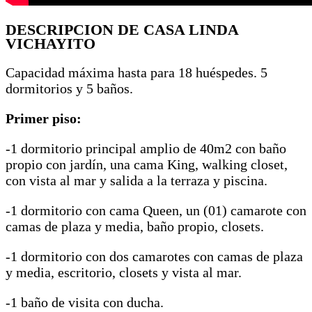
DESCRIPCION DE CASA LINDA
VICHAYITO
Capacidad máxima hasta para 18 huéspedes. 5
dormitorios y 5 baños.
Primer piso:
-1 dormitorio principal amplio de 40m2 con baño
propio con jardín, una cama King, walking closet,
con vista al mar y salida a la terraza y piscina.
-1 dormitorio con cama Queen, un (01) camarote con
camas de plaza y media, baño propio, closets.
-1 dormitorio con dos camarotes con camas de plaza
y media, escritorio, closets y vista al mar.
-1 baño de visita con ducha.