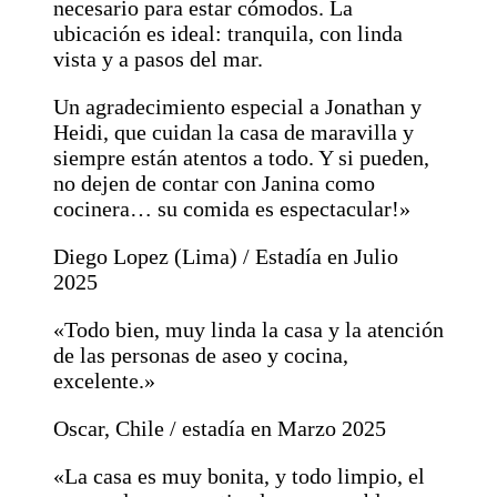
necesario para estar cómodos. La
ubicación es ideal: tranquila, con linda
vista y a pasos del mar.
Un agradecimiento especial a Jonathan y
Heidi, que cuidan la casa de maravilla y
siempre están atentos a todo. Y si pueden,
no dejen de contar con Janina como
cocinera… su comida es espectacular!»
Diego Lopez (Lima) / Estadía en Julio
2025
«Todo bien, muy linda la casa y la atención
de las personas de aseo y cocina,
excelente.»
Oscar, Chile / estadía en Marzo 2025
«La casa es muy bonita, y todo limpio, el