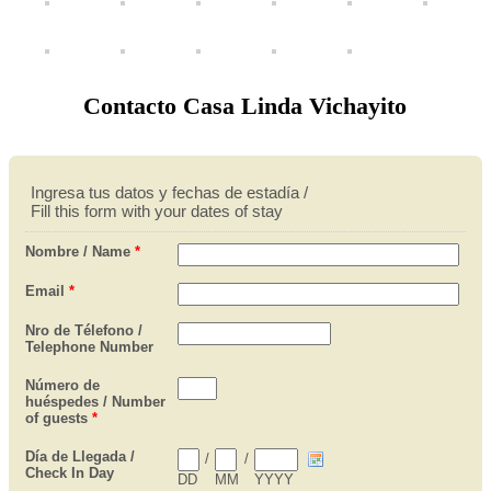
Contacto Casa Linda Vichayito