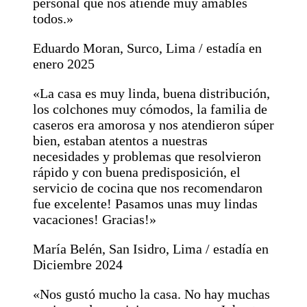
personal que nos atiende muy amables
todos.»
Eduardo Moran, Surco, Lima / estadía en
enero 2025
«La casa es muy linda, buena distribución,
los colchones muy cómodos, la familia de
caseros era amorosa y nos atendieron súper
bien, estaban atentos a nuestras
necesidades y problemas que resolvieron
rápido y con buena predisposición, el
servicio de cocina que nos recomendaron
fue excelente! Pasamos unas muy lindas
vacaciones! Gracias!»
María Belén, San Isidro, Lima / estadía en
Diciembre 2024
«Nos gustó mucho la casa. No hay muchas