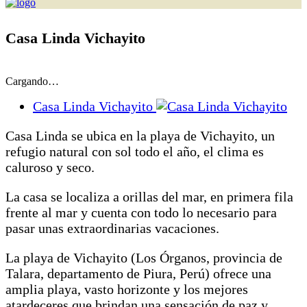
Casa Linda Vichayito
Cargando…
Casa Linda Vichayito
Casa Linda se ubica en la playa de Vichayito, un
refugio natural con sol todo el año, el clima es
caluroso y seco.
La casa se localiza a orillas del mar, en primera fila
frente al mar y cuenta con todo lo necesario para
pasar unas extraordinarias vacaciones.
La playa de Vichayito (Los Órganos, provincia de
Talara, departamento de Piura, Perú) ofrece una
amplia playa, vasto horizonte y los mejores
atardeceres que brindan una sensación de paz y