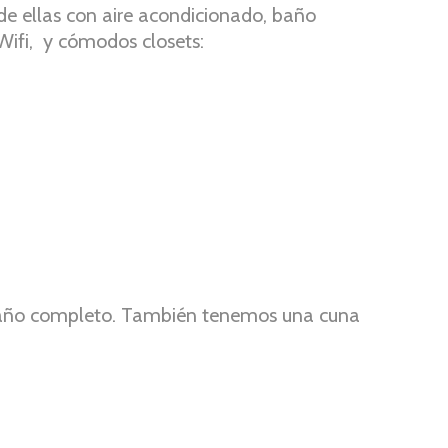
de ellas con aire acondicionado, baño
 Wifi, y cómodos closets:
 baño completo. También tenemos una cuna