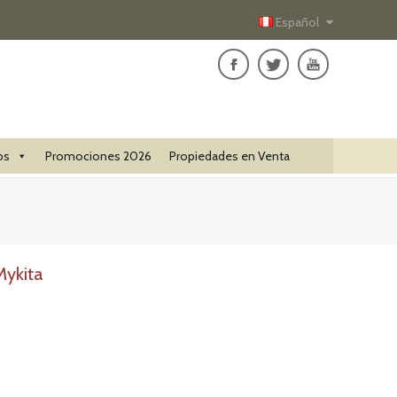
Español
ps
Promociones 2026
Propiedades en Venta