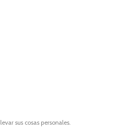
levar sus cosas personales.