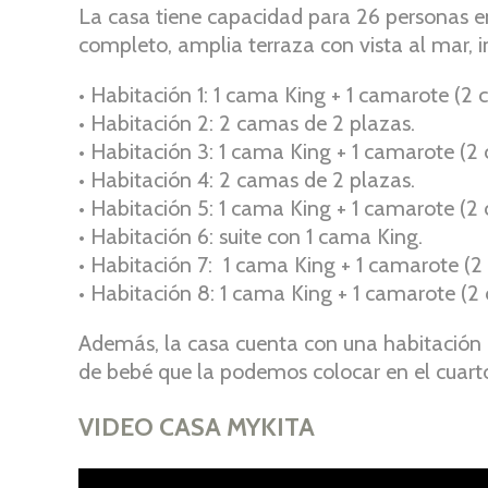
La casa tiene capacidad para 26 personas en
completo, amplia terraza con vista al mar, i
• Habitación 1: 1 cama King + 1 camarote (2
• Habitación 2: 2 camas de 2 plazas.
• Habitación 3: 1 cama King + 1 camarote (2
• Habitación 4: 2 camas de 2 plazas.
• Habitación 5: 1 cama King + 1 camarote (2
• Habitación 6: suite con 1 cama King.
• Habitación 7: 1 cama King + 1 camarote (2
• Habitación 8: 1 cama King + 1 camarote (2
Además, la casa cuenta con una habitación
de bebé que la podemos colocar en el cuart
VIDEO CASA MYKITA