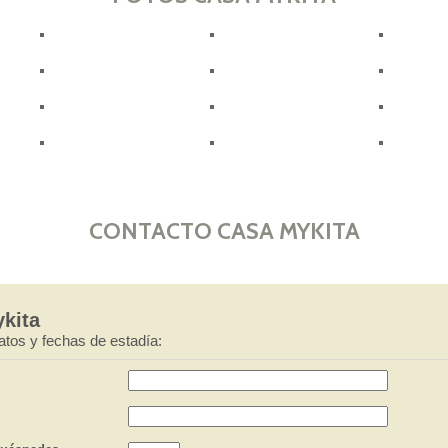
CONTACTO CASA MYKITA