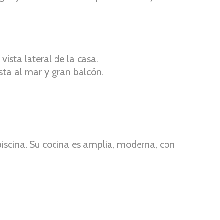
ista lateral de la casa.
sta al mar y gran balcón.
iscina. Su cocina es amplia, moderna, con