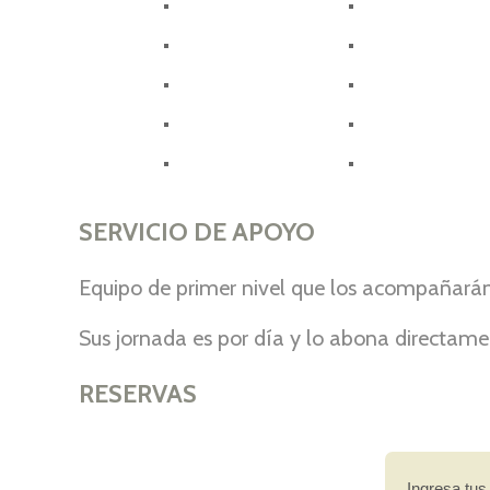
SERVICIO DE APOYO
Equipo de primer nivel que los acompañarán
Sus jornada es por día y lo abona directam
RESERVAS