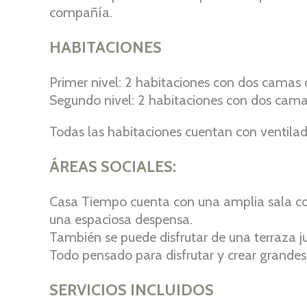
compañía.
HABITACIONES
Primer nivel: 2 habitaciones con dos camas d
Segundo nivel: 2 habitaciones con dos camas
Todas las habitaciones cuentan con ventilad
ÁREAS SOCIALES:
Casa Tiempo cuenta con una amplia sala com
una espaciosa despensa.
También se puede disfrutar de una terraza ju
Todo pensado para disfrutar y crear grand
SERVICIOS INCLUIDOS