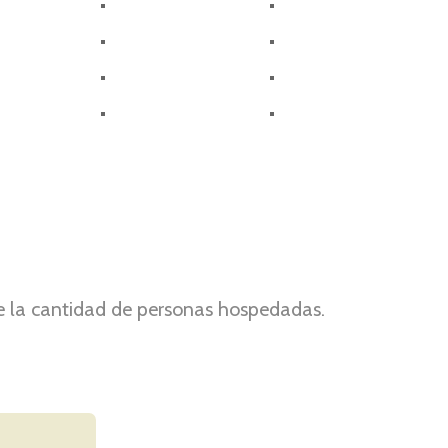
de la cantidad de personas hospedadas.