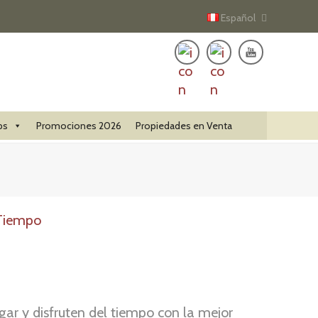
Español
ps
Promociones 2026
Propiedades en Venta
ar y disfruten del tiempo con la mejor