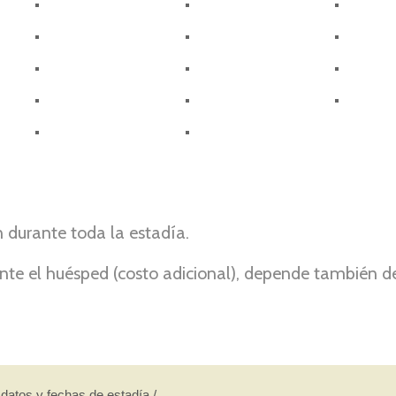
 durante toda la estadía.
ente el huésped (costo adicional), depende también 