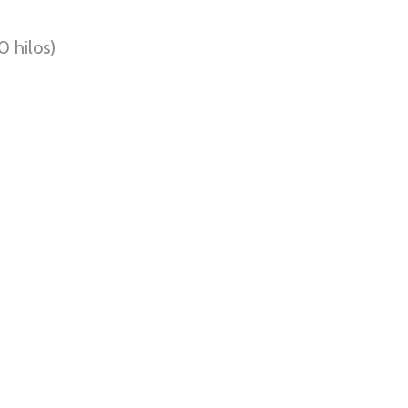
 hilos)