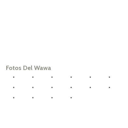
Fotos Del Wawa