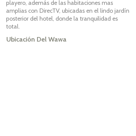
playero, además de las habitaciones mas
amplias con DirecTV, ubicadas en el lindo jardín
posterior del hotel, donde la tranquilidad es
total.
Ubicación Del Wawa