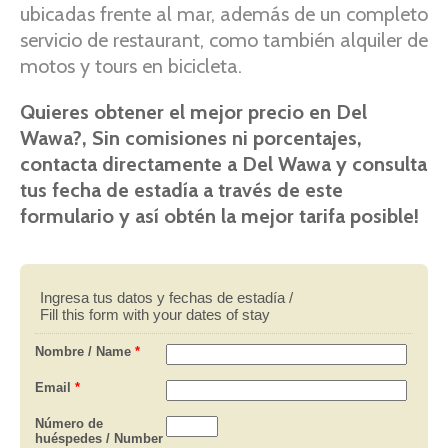
ubicadas frente al mar, además de un completo
servicio de restaurant, como también alquiler de
motos y tours en bicicleta.
Quieres obtener el mejor precio en Del
Wawa?, Sin comisiones ni porcentajes,
contacta directamente a Del Wawa y consulta
tus fecha de estadía a través de este
formulario y así obtén la mejor tarifa posible!