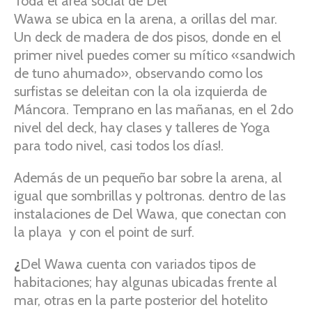
Toda el área social de Del
Wawa se ubica en la arena, a orillas del mar.
Un deck de madera de dos pisos, donde en el
primer nivel puedes comer su mítico «sandwich
de tuno ahumado», observando como los
surfistas se deleitan con la ola izquierda de
Máncora. Temprano en las mañanas, en el 2do
nivel del deck, hay clases y talleres de Yoga
para todo nivel, casi todos los días!.
Además de un pequeño bar sobre la arena, al
igual que sombrillas y poltronas. dentro de las
instalaciones de Del Wawa, que conectan con
la playa y con el point de surf.
¿
Del Wawa cuenta con variados tipos de
habitaciones; hay algunas ubicadas frente al
mar, otras en la parte posterior del hotelito