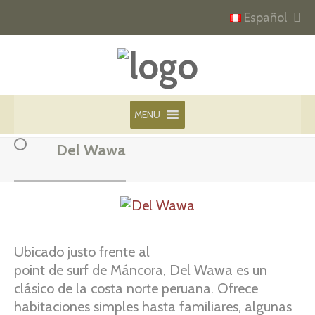
Español
MENU
Del Wawa
Ubicado justo frente al
point de surf de Máncora, Del Wawa es un
clásico de la costa norte peruana. Ofrece
habitaciones simples hasta familiares, algunas