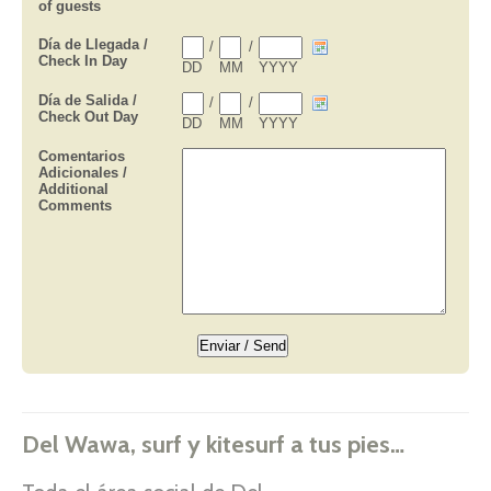
Del Wawa, surf y kitesurf a tus pies…