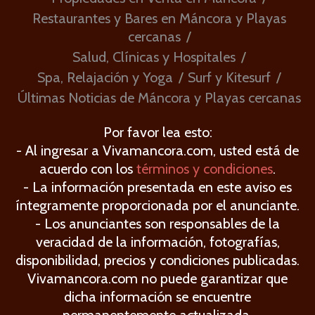
Restaurantes y Bares en Máncora y Playas
cercanas
Salud, Clínicas y Hospitales
Spa, Relajación y Yoga
Surf y Kitesurf
Últimas Noticias de Máncora y Playas cercanas
Por favor lea esto:
- Al ingresar a Vivamancora.com, usted está de
acuerdo con los
términos y condiciones
.
- La información presentada en este aviso es
íntegramente proporcionada por el anunciante.
- Los anunciantes son responsables de la
veracidad de la información, fotografías,
disponibilidad, precios y condiciones publicadas.
Vivamancora.com no puede garantizar que
dicha información se encuentre