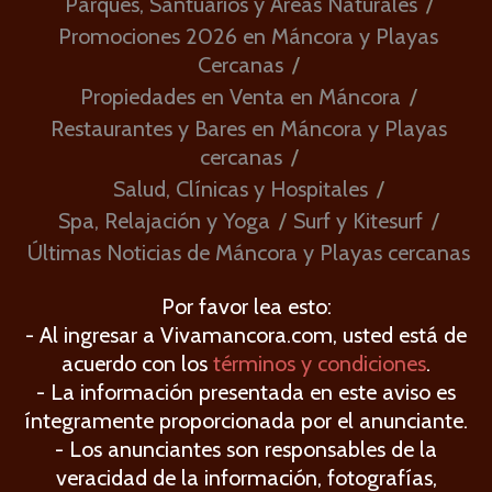
Parques, Santuarios y Áreas Naturales
Promociones 2026 en Máncora y Playas
Cercanas
Propiedades en Venta en Máncora
Restaurantes y Bares en Máncora y Playas
cercanas
Salud, Clínicas y Hospitales
Spa, Relajación y Yoga
Surf y Kitesurf
Últimas Noticias de Máncora y Playas cercanas
Por favor lea esto:
- Al ingresar a Vivamancora.com, usted está de
acuerdo con los
términos y condiciones
.
- La información presentada en este aviso es
íntegramente proporcionada por el anunciante.
- Los anunciantes son responsables de la
veracidad de la información, fotografías,