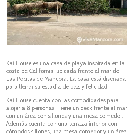
Kai House es una casa de playa inspirada en la
costa de California, ubicada frente al mar de
Las Pocitas de Máncora. La casa está diseñada
para llenar su estadía de paz y felicidad.
Kai House cuenta con las comodidades para
alojar a 8 personas. Tiene un deck frente al mar
con un área con sillones y una mesa comedor.
Además cuenta con una terraza interior con
cómodos sillones, una mesa comedor y un área