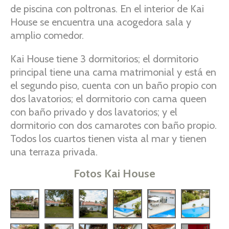
de piscina con poltronas. En el interior de Kai
House se encuentra una acogedora sala y
amplio comedor.
Kai House tiene 3 dormitorios; el dormitorio
principal tiene una cama matrimonial y está en
el segundo piso, cuenta con un baño propio con
dos lavatorios; el dormitorio con cama queen
con baño privado y dos lavatorios; y el
dormitorio con dos camarotes con baño propio.
Todos los cuartos tienen vista al mar y tienen
una terraza privada.
Fotos Kai House