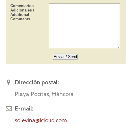
Dirección postal:
Playa Pocitas, Máncora
E-mail:
solevina@icloud.com