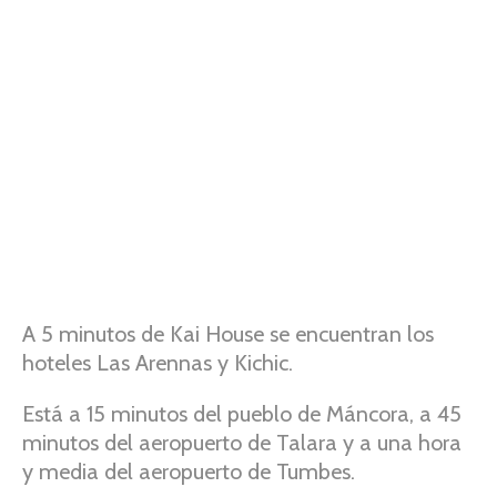
A 5 minutos de Kai House se encuentran los
hoteles Las Arennas y Kichic.
Está a 15 minutos del pueblo de Máncora, a 45
minutos del aeropuerto de Talara y a una hora
y media del aeropuerto de Tumbes.