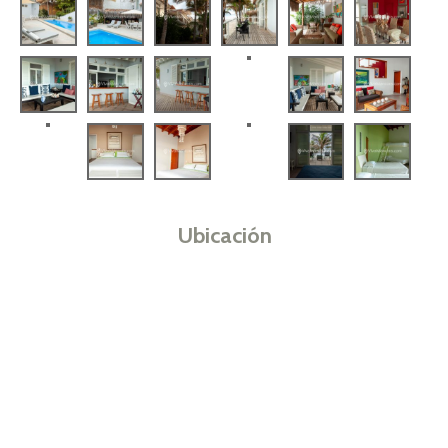
Ubicación