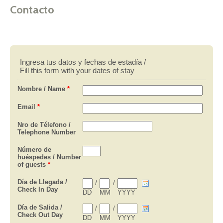
Contacto