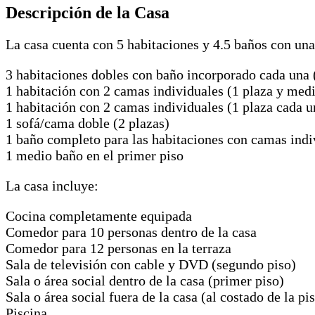
Descripción de la Casa
La casa cuenta con 5 habitaciones y 4.5 baños con un
3 habitaciones dobles con baño incorporado cada una 
1 habitación con 2 camas individuales (1 plaza y med
1 habitación con 2 camas individuales (1 plaza cada u
1 sofá/cama doble (2 plazas)
1 baño completo para las habitaciones con camas indi
1 medio baño en el primer piso
La casa incluye:
Cocina completamente equipada
Comedor para 10 personas dentro de la casa
Comedor para 12 personas en la terraza
Sala de televisión con cable y DVD (segundo piso)
Sala o área social dentro de la casa (primer piso)
Sala o área social fuera de la casa (al costado de la pi
Piscina