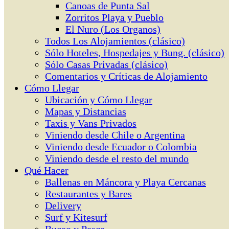
Canoas de Punta Sal
Zorritos Playa y Pueblo
El Nuro (Los Organos)
Todos Los Alojamientos (clásico)
Sólo Hoteles, Hospedajes y Bung. (clásico)
Sólo Casas Privadas (clásico)
Comentarios y Críticas de Alojamiento
Cómo Llegar
Ubicación y Cómo Llegar
Mapas y Distancias
Taxis y Vans Privados
Viniendo desde Chile o Argentina
Viniendo desde Ecuador o Colombia
Viniendo desde el resto del mundo
Qué Hacer
Ballenas en Máncora y Playa Cercanas
Restaurantes y Bares
Delivery
Surf y Kitesurf