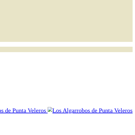
s de Punta Veleros