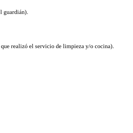
l guardián).
que realizó el servicio de limpieza y/o cocina).