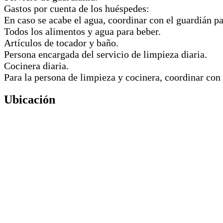
Gastos por cuenta de los huéspedes:
En caso se acabe el agua, coordinar con el guardián p
Todos los alimentos y agua para beber.
Artículos de tocador y baño.
Persona encargada del servicio de limpieza diaria.
Cocinera diaria.
Para la persona de limpieza y cocinera, coordinar con 
Ubicación