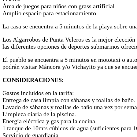
Área de juegos para niños con grass artificial
Amplio espacio para estacionamiento
La casa se encuentra a 5 minutos de la playa sobre un
Los Algarrobos de Punta Veleros es la mejor elección 
las diferentes opciones de deportes submarinos ofreci
El pueblo se encuentra a 5 minutos en mototaxi o auto 
podrán visitar Máncora y/o Vichayito ya que se encue
CONSIDERACIONES:
Gastos incluidos en la tarifa:
Entrega de casa limpia con sábanas y toallas de baño.
Lavado de sábanas y toallas de baño una vez por sema
Limpieza diaria de la piscina.
Energía eléctrica y gas para la cocina.
1 tanque de 10mts cúbicos de agua (suficientes para 
Servicio de guardianía.