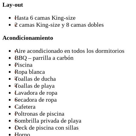
Lay-out
Hasta 6 camas King-size
2 camas King-size y 8 camas dobles
Acondicionamiento
Aire acondicionado en todos los dormitorios
BBQ – parrilla a carbón
Piscina
Ropa blanca
Toallas de ducha
Toallas de playa
Lavadora de ropa
Secadora de ropa
Cafetera
Poltronas de piscina
Sombrilla privada de playa
Deck de piscina con sillas
Horno