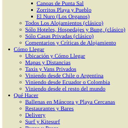
Canoas de Punta Sal
Zorritos Playa y Pueblo
El Nuro (Los Organos)
Todos Los Alojamientos (clásico)
Sólo Hoteles, Hospedajes y Bung. (clásico)
Sólo Casas Privadas (clásico)
Comentarios y Críticas de Alojamiento
Cómo Llegar
Ubicación y Cómo Llegar
Mapas y Distancias
Taxis y Vans Privados
Viniendo desde Chile o Argentina
Viniendo desde Ecuador o Colombia
Viniendo desde el resto del mundo
Qué Hacer
Ballenas en Máncora y Playa Cercanas
Restaurantes y Bares
Delivery
Surf y Kitesurf