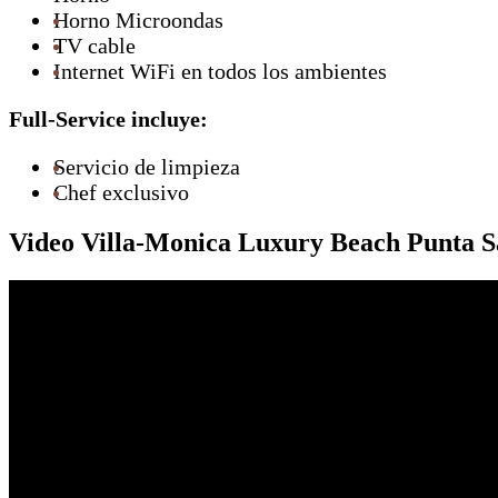
Horno Microondas
TV cable
Internet WiFi en todos los ambientes
Full-Service incluye:
Servicio de limpieza
Chef exclusivo
Video Villa-Monica Luxury Beach Punta S