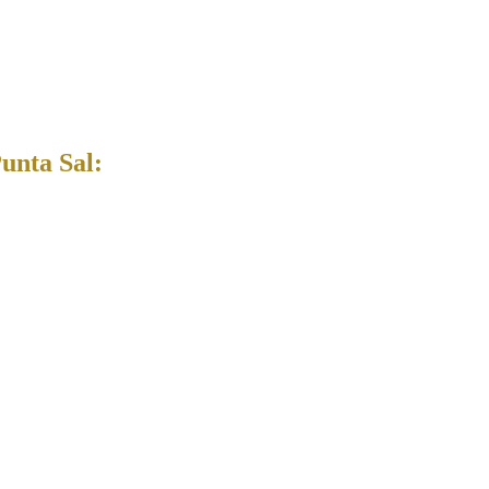
unta Sal: