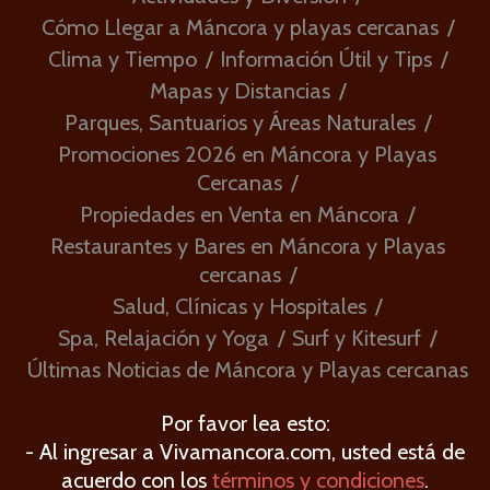
Cómo Llegar a Máncora y playas cercanas
Clima y Tiempo
Información Útil y Tips
Mapas y Distancias
Parques, Santuarios y Áreas Naturales
Promociones 2026 en Máncora y Playas
Cercanas
Propiedades en Venta en Máncora
Restaurantes y Bares en Máncora y Playas
cercanas
Salud, Clínicas y Hospitales
Spa, Relajación y Yoga
Surf y Kitesurf
Últimas Noticias de Máncora y Playas cercanas
Por favor lea esto:
- Al ingresar a Vivamancora.com, usted está de
acuerdo con los
términos y condiciones
.