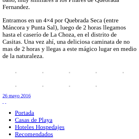
Fernandez.
Entramos en un 4×4 por Quebrada Seca (entre
Máncora y Punta Sal), luego de 2 horas llegamos
hasta el caserío de La Choza, en el distrito de
Casitas. Una vez ahí, una deliciosa caminata de no
mas de 2 horas y llegas a este mágico lugar en medio
de la naturaleza.
26
mayo
2016
Portada
Casas de Playa
Hoteles Hospedajes
Recomendados