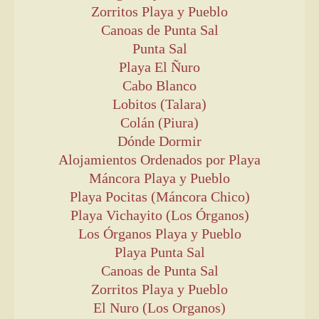
Zorritos Playa y Pueblo
Canoas de Punta Sal
Punta Sal
Playa El Ñuro
Cabo Blanco
Lobitos (Talara)
Colán (Piura)
Dónde Dormir
Alojamientos Ordenados por Playa
Máncora Playa y Pueblo
Playa Pocitas (Máncora Chico)
Playa Vichayito (Los Órganos)
Los Órganos Playa y Pueblo
Playa Punta Sal
Canoas de Punta Sal
Zorritos Playa y Pueblo
El Nuro (Los Organos)