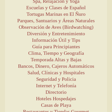
Spa, Relajación y Yoga
Escuelas y Clases de Español
Tortugas Marinas en El Ñuro
Parques, Santuarios y Áreas Naturales
Observación de Aves (Birdwatching)
Diversión y Entretenimiento
Información Útil y Tips
Guía para Principiantes
Clima, Tiempo y Geografía
Temporada Altas y Bajas
Bancos, Dinero, Cajeros Automáticos
Salud, Clínicas y Hospitales
Seguridad y Policia
Internet y Telefonía
Directorio
Hoteles Hospedajes
Casas de Playa
Restaurantes y Tiendas Gourmet