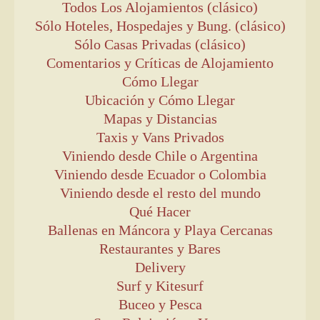
Todos Los Alojamientos (clásico)
Sólo Hoteles, Hospedajes y Bung. (clásico)
Sólo Casas Privadas (clásico)
Comentarios y Críticas de Alojamiento
Cómo Llegar
Ubicación y Cómo Llegar
Mapas y Distancias
Taxis y Vans Privados
Viniendo desde Chile o Argentina
Viniendo desde Ecuador o Colombia
Viniendo desde el resto del mundo
Qué Hacer
Ballenas en Máncora y Playa Cercanas
Restaurantes y Bares
Delivery
Surf y Kitesurf
Buceo y Pesca