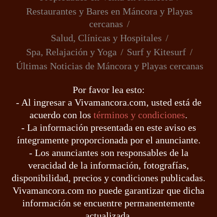
Restaurantes y Bares en Máncora y Playas
cercanas
Salud, Clínicas y Hospitales
Spa, Relajación y Yoga
Surf y Kitesurf
Últimas Noticias de Máncora y Playas cercanas
Por favor lea esto:
- Al ingresar a Vivamancora.com, usted está de
acuerdo con los
términos y condiciones
.
- La información presentada en este aviso es
íntegramente proporcionada por el anunciante.
- Los anunciantes son responsables de la
veracidad de la información, fotografías,
disponibilidad, precios y condiciones publicadas.
Vivamancora.com no puede garantizar que dicha
información se encuentre permanentemente
actualizada.