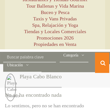
Tour Ballenas y Vida Marina
Buceo y Pesca
Taxis y Vans Privadas
Spa, Relajación y Yoga
Tiendas y Locales Comerciales
Promociones 2026
Propiedades en Venta
Categoría
Ubicación
Playa Cabo Blanco
No se ha encontrado nada
Lo sentimos, pero no se han encontrado