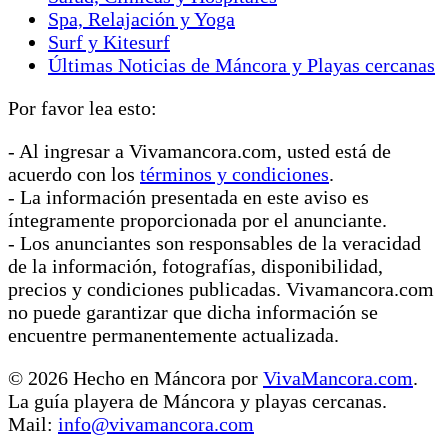
Spa, Relajación y Yoga
Surf y Kitesurf
Últimas Noticias de Máncora y Playas cercanas
Por favor lea esto:
- Al ingresar a Vivamancora.com, usted está de
acuerdo con los
términos y condiciones
.
- La información presentada en este aviso es
íntegramente proporcionada por el anunciante.
- Los anunciantes son responsables de la veracidad
de la información, fotografías, disponibilidad,
precios y condiciones publicadas. Vivamancora.com
no puede garantizar que dicha información se
encuentre permanentemente actualizada.
© 2026 Hecho en Máncora por
VivaMancora.com
.
La guía playera de Máncora y playas cercanas.
Mail:
info@vivamancora.com