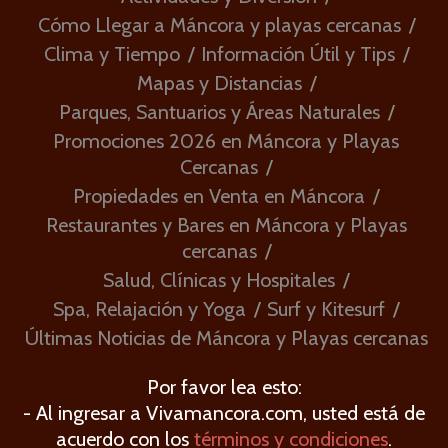
Cómo Llegar a Máncora y playas cercanas
Clima y Tiempo
Información Útil y Tips
Mapas y Distancias
Parques, Santuarios y Áreas Naturales
Promociones 2026 en Máncora y Playas
Cercanas
Propiedades en Venta en Máncora
Restaurantes y Bares en Máncora y Playas
cercanas
Salud, Clínicas y Hospitales
Spa, Relajación y Yoga
Surf y Kitesurf
Últimas Noticias de Máncora y Playas cercanas
Por favor lea esto:
- Al ingresar a Vivamancora.com, usted está de
acuerdo con los
términos y condiciones
.