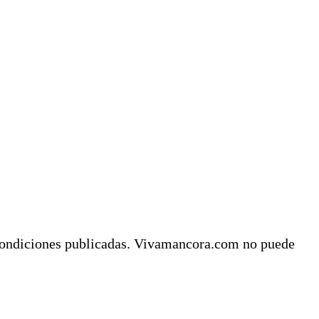
y condiciones publicadas. Vivamancora.com no puede