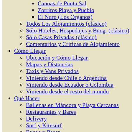
Canoas de Punta Sal
Zorritos Playa y Pueblo
El Nuro (Los Organos)
Todos Los Alojamientos (clásico)
Sólo Hoteles, Hospedajes y Bung. (clásico)
Sólo Casas Privadas (clásico)
Comentarios y Críticas de Alojamiento
Cómo Llegar
Ubicación y Cómo Llegar
Mapas y Distancias
Taxis y Vans Privados
Viniendo desde Chile o Argentina
Viniendo desde Ecuador o Colombia
Viniendo desde el resto del mundo
Qué Hacer
Ballenas en Máncora y Playa Cercanas
Restaurantes y Bares
Delivery
Surf y Kitesurf