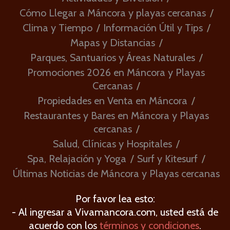
Cómo Llegar a Máncora y playas cercanas
Clima y Tiempo
Información Útil y Tips
Mapas y Distancias
Parques, Santuarios y Áreas Naturales
Promociones 2026 en Máncora y Playas
Cercanas
Propiedades en Venta en Máncora
Restaurantes y Bares en Máncora y Playas
cercanas
Salud, Clínicas y Hospitales
Spa, Relajación y Yoga
Surf y Kitesurf
Últimas Noticias de Máncora y Playas cercanas
Por favor lea esto:
- Al ingresar a Vivamancora.com, usted está de
acuerdo con los
términos y condiciones
.