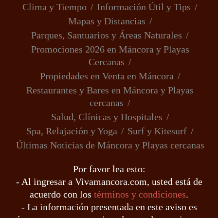
Clima y Tiempo
Información Útil y Tips
Mapas y Distancias
Parques, Santuarios y Áreas Naturales
Promociones 2026 en Máncora y Playas
Cercanas
Propiedades en Venta en Máncora
Restaurantes y Bares en Máncora y Playas
cercanas
Salud, Clínicas y Hospitales
Spa, Relajación y Yoga
Surf y Kitesurf
Últimas Noticias de Máncora y Playas cercanas
Por favor lea esto:
- Al ingresar a Vivamancora.com, usted está de
acuerdo con los
términos y condiciones
.
- La información presentada en este aviso es