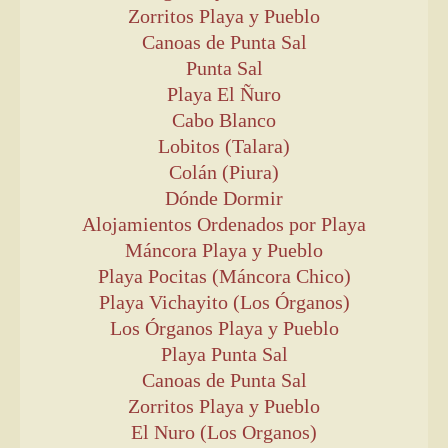
Zorritos Playa y Pueblo
Canoas de Punta Sal
Punta Sal
Playa El Ñuro
Cabo Blanco
Lobitos (Talara)
Colán (Piura)
Dónde Dormir
Alojamientos Ordenados por Playa
Máncora Playa y Pueblo
Playa Pocitas (Máncora Chico)
Playa Vichayito (Los Órganos)
Los Órganos Playa y Pueblo
Playa Punta Sal
Canoas de Punta Sal
Zorritos Playa y Pueblo
El Nuro (Los Organos)