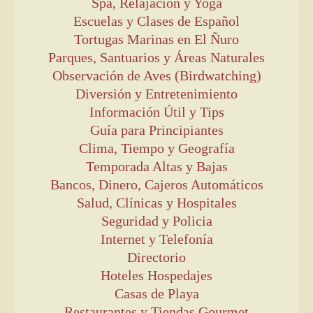
Spa, Relajación y Yoga
Escuelas y Clases de Español
Tortugas Marinas en El Ñuro
Parques, Santuarios y Áreas Naturales
Observación de Aves (Birdwatching)
Diversión y Entretenimiento
Información Útil y Tips
Guía para Principiantes
Clima, Tiempo y Geografía
Temporada Altas y Bajas
Bancos, Dinero, Cajeros Automáticos
Salud, Clínicas y Hospitales
Seguridad y Policia
Internet y Telefonía
Directorio
Hoteles Hospedajes
Casas de Playa
Restaurantes y Tiendas Gourmet