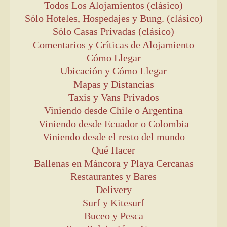
Todos Los Alojamientos (clásico)
Sólo Hoteles, Hospedajes y Bung. (clásico)
Sólo Casas Privadas (clásico)
Comentarios y Críticas de Alojamiento
Cómo Llegar
Ubicación y Cómo Llegar
Mapas y Distancias
Taxis y Vans Privados
Viniendo desde Chile o Argentina
Viniendo desde Ecuador o Colombia
Viniendo desde el resto del mundo
Qué Hacer
Ballenas en Máncora y Playa Cercanas
Restaurantes y Bares
Delivery
Surf y Kitesurf
Buceo y Pesca