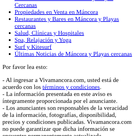
Cercanas
Propiedades en Venta en Máncora
Restaurantes y Bares en Máncora y Playas
cercanas
Salud, Clínicas y Hospitales
Spa, Relajación y Yoga
Surf y Kitesurf
Últimas Noticias de Máncora y Playas cercanas
Por favor lea esto:
- Al ingresar a Vivamancora.com, usted está de
acuerdo con los
términos y condiciones
.
- La información presentada en este aviso es
íntegramente proporcionada por el anunciante.
- Los anunciantes son responsables de la veracidad
de la información, fotografías, disponibilidad,
precios y condiciones publicadas. Vivamancora.com
no puede garantizar que dicha información se
encuentre permanentemente actualizada.