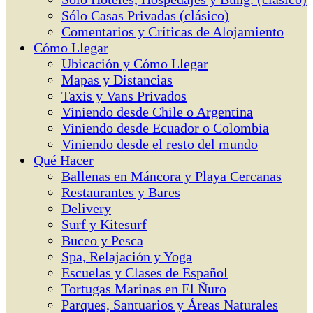
Sólo Casas Privadas (clásico)
Comentarios y Críticas de Alojamiento
Cómo Llegar
Ubicación y Cómo Llegar
Mapas y Distancias
Taxis y Vans Privados
Viniendo desde Chile o Argentina
Viniendo desde Ecuador o Colombia
Viniendo desde el resto del mundo
Qué Hacer
Ballenas en Máncora y Playa Cercanas
Restaurantes y Bares
Delivery
Surf y Kitesurf
Buceo y Pesca
Spa, Relajación y Yoga
Escuelas y Clases de Español
Tortugas Marinas en El Ñuro
Parques, Santuarios y Áreas Naturales