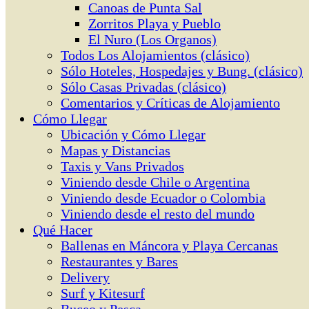
Canoas de Punta Sal
Zorritos Playa y Pueblo
El Nuro (Los Organos)
Todos Los Alojamientos (clásico)
Sólo Hoteles, Hospedajes y Bung. (clásico)
Sólo Casas Privadas (clásico)
Comentarios y Críticas de Alojamiento
Cómo Llegar
Ubicación y Cómo Llegar
Mapas y Distancias
Taxis y Vans Privados
Viniendo desde Chile o Argentina
Viniendo desde Ecuador o Colombia
Viniendo desde el resto del mundo
Qué Hacer
Ballenas en Máncora y Playa Cercanas
Restaurantes y Bares
Delivery
Surf y Kitesurf