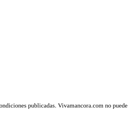
y condiciones publicadas. Vivamancora.com no puede