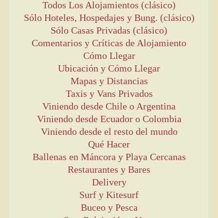
Todos Los Alojamientos (clásico)
Sólo Hoteles, Hospedajes y Bung. (clásico)
Sólo Casas Privadas (clásico)
Comentarios y Críticas de Alojamiento
Cómo Llegar
Ubicación y Cómo Llegar
Mapas y Distancias
Taxis y Vans Privados
Viniendo desde Chile o Argentina
Viniendo desde Ecuador o Colombia
Viniendo desde el resto del mundo
Qué Hacer
Ballenas en Máncora y Playa Cercanas
Restaurantes y Bares
Delivery
Surf y Kitesurf
Buceo y Pesca