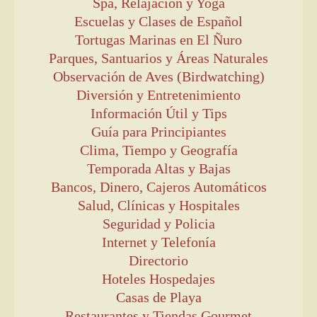
Spa, Relajación y Yoga
Escuelas y Clases de Español
Tortugas Marinas en El Ñuro
Parques, Santuarios y Áreas Naturales
Observación de Aves (Birdwatching)
Diversión y Entretenimiento
Información Útil y Tips
Guía para Principiantes
Clima, Tiempo y Geografía
Temporada Altas y Bajas
Bancos, Dinero, Cajeros Automáticos
Salud, Clínicas y Hospitales
Seguridad y Policia
Internet y Telefonía
Directorio
Hoteles Hospedajes
Casas de Playa
Restaurantes y Tiendas Gourmet