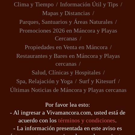
Clima y Tiempo
Información Útil y Tips
Mapas y Distancias
Parques, Santuarios y Áreas Naturales
Promociones 2026 en Máncora y Playas
Cercanas
Propiedades en Venta en Máncora
Restaurantes y Bares en Máncora y Playas
cercanas
Salud, Clínicas y Hospitales
Spa, Relajación y Yoga
Surf y Kitesurf
Últimas Noticias de Máncora y Playas cercanas
Por favor lea esto:
- Al ingresar a Vivamancora.com, usted está de
acuerdo con los
términos y condiciones
.
- La información presentada en este aviso es