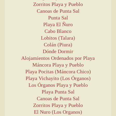
Zorritos Playa y Pueblo
Canoas de Punta Sal
Punta Sal
Playa El Ñuro
Cabo Blanco
Lobitos (Talara)
Colán (Piura)
Dónde Dormir
Alojamientos Ordenados por Playa
Máncora Playa y Pueblo
Playa Pocitas (Máncora Chico)
Playa Vichayito (Los Órganos)
Los Órganos Playa y Pueblo
Playa Punta Sal
Canoas de Punta Sal
Zorritos Playa y Pueblo
El Nuro (Los Organos)