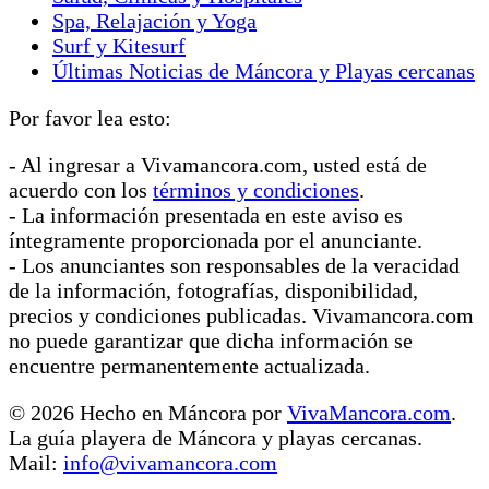
Spa, Relajación y Yoga
Surf y Kitesurf
Últimas Noticias de Máncora y Playas cercanas
Por favor lea esto:
- Al ingresar a Vivamancora.com, usted está de
acuerdo con los
términos y condiciones
.
- La información presentada en este aviso es
íntegramente proporcionada por el anunciante.
- Los anunciantes son responsables de la veracidad
de la información, fotografías, disponibilidad,
precios y condiciones publicadas. Vivamancora.com
no puede garantizar que dicha información se
encuentre permanentemente actualizada.
© 2026 Hecho en Máncora por
VivaMancora.com
.
La guía playera de Máncora y playas cercanas.
Mail:
info@vivamancora.com