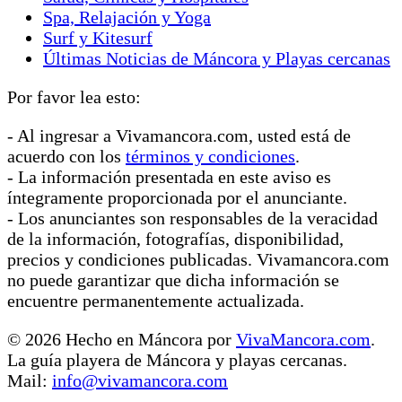
Spa, Relajación y Yoga
Surf y Kitesurf
Últimas Noticias de Máncora y Playas cercanas
Por favor lea esto:
- Al ingresar a Vivamancora.com, usted está de
acuerdo con los
términos y condiciones
.
- La información presentada en este aviso es
íntegramente proporcionada por el anunciante.
- Los anunciantes son responsables de la veracidad
de la información, fotografías, disponibilidad,
precios y condiciones publicadas. Vivamancora.com
no puede garantizar que dicha información se
encuentre permanentemente actualizada.
© 2026 Hecho en Máncora por
VivaMancora.com
.
La guía playera de Máncora y playas cercanas.
Mail:
info@vivamancora.com