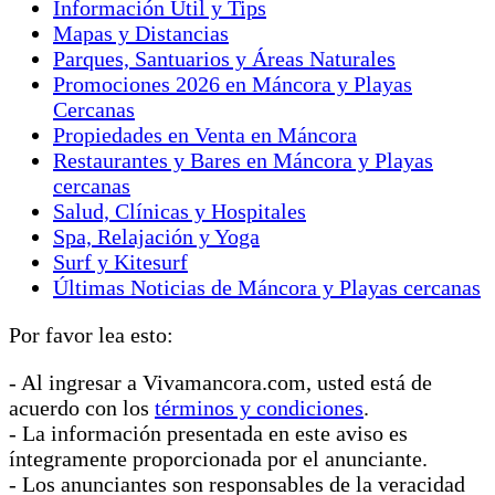
Información Útil y Tips
Mapas y Distancias
Parques, Santuarios y Áreas Naturales
Promociones 2026 en Máncora y Playas
Cercanas
Propiedades en Venta en Máncora
Restaurantes y Bares en Máncora y Playas
cercanas
Salud, Clínicas y Hospitales
Spa, Relajación y Yoga
Surf y Kitesurf
Últimas Noticias de Máncora y Playas cercanas
Por favor lea esto:
- Al ingresar a Vivamancora.com, usted está de
acuerdo con los
términos y condiciones
.
- La información presentada en este aviso es
íntegramente proporcionada por el anunciante.
- Los anunciantes son responsables de la veracidad