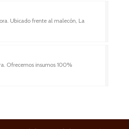
ora. Ubicado frente al malecón, La
cora. Ofrecemos insumos 100%