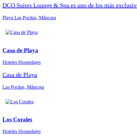
DCO Suites Lounge & Spa es uno de los más exclusivos
Playa Las Pocitas, Máncora
Casa de Playa
Hoteles Hospedajes
Casa de Playa
Las Pocitas, Máncora
Los Corales
Hoteles Hospedajes