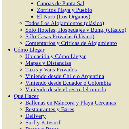
Canoas de Punta Sal
Zorritos Playa y Pueblo
El Nuro (Los Organos)
Todos Los Alojamientos (clásico)
Sólo Hoteles, Hospedajes y Bung. (clásico)
Sólo Casas Privadas (clásico)
Comentarios y Críticas de Alojamiento
Cómo Llegar
Ubicación y Cómo Llegar
Mapas y Distancias
Taxis y Vans Privados
Viniendo desde Chile o Argentina
Viniendo desde Ecuador o Colombia
Viniendo desde el resto del mundo
Qué Hacer
Ballenas en Máncora y Playa Cercanas
Restaurantes y Bares
Delivery
Surf y Kitesurf