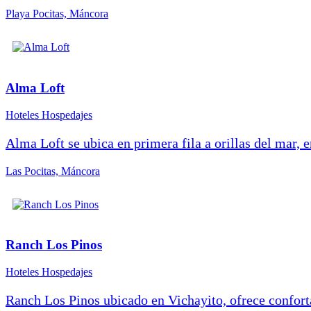
Playa Pocitas, Máncora
Alma Loft
Hoteles Hospedajes
Alma Loft se ubica en primera fila a orillas del mar, 
Las Pocitas, Máncora
Ranch Los Pinos
Hoteles Hospedajes
Ranch Los Pinos ubicado en Vichayito, ofrece confort