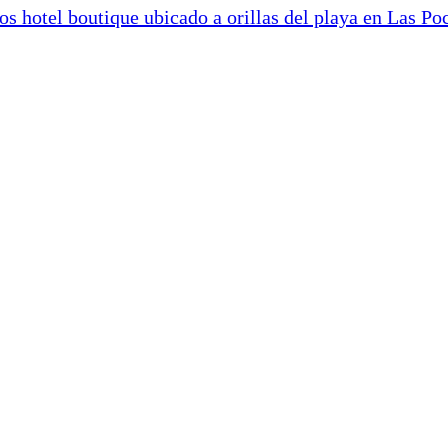
 hotel boutique ubicado a orillas del playa en Las Po