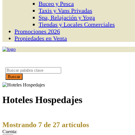
Buceo y Pesca
Taxis y Vans Privadas
Spa, Relajación y Yoga
Tiendas y Locales Comerciales
Promociones 2026
Propiedades en Venta
Hoteles Hospedajes
Mostrando 7 de 27 artículos
Cuenta: