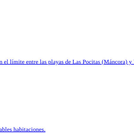
en el límite entre las playas de Las Pocitas (Máncora) 
ables habitaciones.