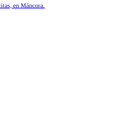
citas, en Máncora.