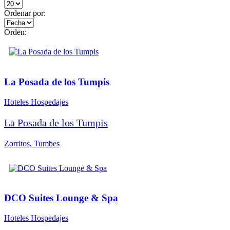
Ordenar por:
Orden:
La Posada de los Tumpis
Hoteles Hospedajes
La Posada de los Tumpis
Zorritos, Tumbes
DCO Suites Lounge & Spa
Hoteles Hospedajes