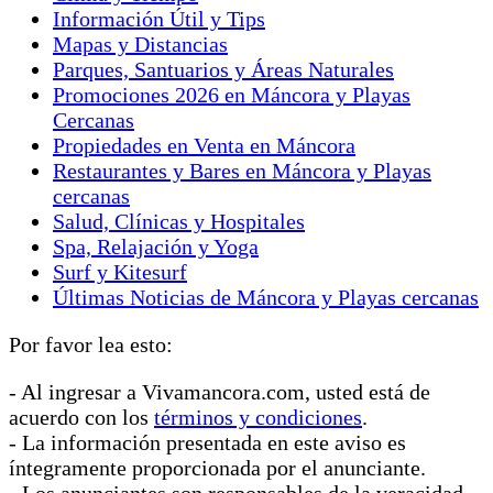
Información Útil y Tips
Mapas y Distancias
Parques, Santuarios y Áreas Naturales
Promociones 2026 en Máncora y Playas
Cercanas
Propiedades en Venta en Máncora
Restaurantes y Bares en Máncora y Playas
cercanas
Salud, Clínicas y Hospitales
Spa, Relajación y Yoga
Surf y Kitesurf
Últimas Noticias de Máncora y Playas cercanas
Por favor lea esto:
- Al ingresar a Vivamancora.com, usted está de
acuerdo con los
términos y condiciones
.
- La información presentada en este aviso es
íntegramente proporcionada por el anunciante.