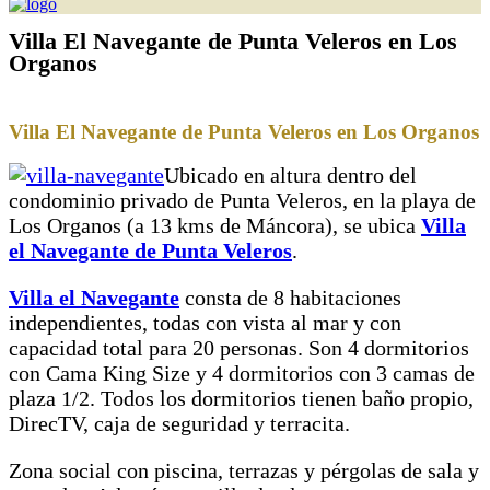
Villa El Navegante de Punta Veleros en Los
Organos
Villa El Navegante de Punta Veleros en Los Organos
Ubicado en altura dentro del
condominio privado de Punta Veleros, en la playa de
Los Organos (a 13 kms de Máncora), se ubica
Villa
el Navegante de Punta Veleros
.
Villa el Navegante
consta de 8 habitaciones
independientes, todas con vista al mar y con
capacidad total para 20 personas. Son 4 dormitorios
con Cama King Size y 4 dormitorios con 3 camas de
plaza 1/2. Todos los dormitorios tienen baño propio,
DirecTV, caja de seguridad y terracita.
Zona social con piscina, terrazas y pérgolas de sala y