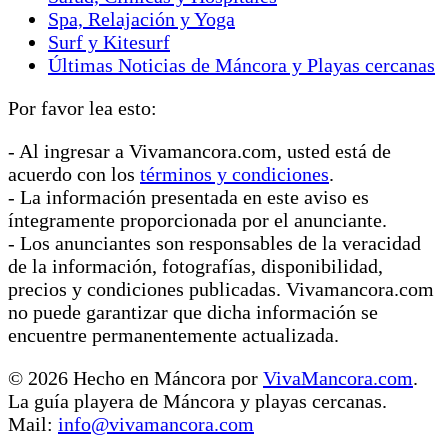
Spa, Relajación y Yoga
Surf y Kitesurf
Últimas Noticias de Máncora y Playas cercanas
Por favor lea esto:
- Al ingresar a Vivamancora.com, usted está de
acuerdo con los
términos y condiciones
.
- La información presentada en este aviso es
íntegramente proporcionada por el anunciante.
- Los anunciantes son responsables de la veracidad
de la información, fotografías, disponibilidad,
precios y condiciones publicadas. Vivamancora.com
no puede garantizar que dicha información se
encuentre permanentemente actualizada.
© 2026 Hecho en Máncora por
VivaMancora.com
.
La guía playera de Máncora y playas cercanas.
Mail:
info@vivamancora.com