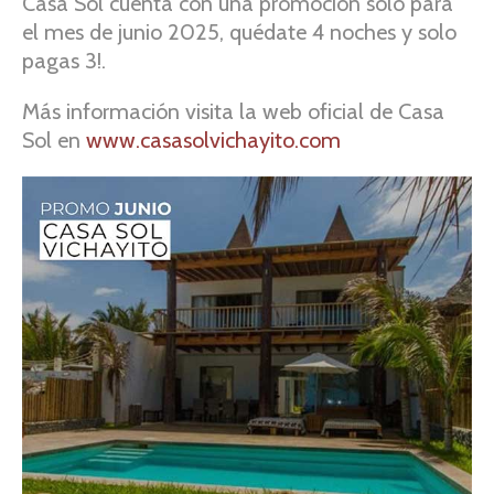
Casa Sol cuenta con una promoción sólo para
el mes de junio 2025, quédate 4 noches y solo
pagas 3!.
Más información visita la web oficial de Casa
Sol en
www.casasolvichayito.com