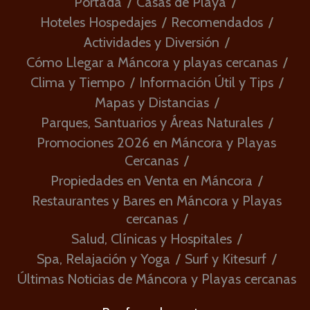
Portada
Casas de Playa
Hoteles Hospedajes
Recomendados
Actividades y Diversión
Cómo Llegar a Máncora y playas cercanas
Clima y Tiempo
Información Útil y Tips
Mapas y Distancias
Parques, Santuarios y Áreas Naturales
Promociones 2026 en Máncora y Playas
Cercanas
Propiedades en Venta en Máncora
Restaurantes y Bares en Máncora y Playas
cercanas
Salud, Clínicas y Hospitales
Spa, Relajación y Yoga
Surf y Kitesurf
Últimas Noticias de Máncora y Playas cercanas