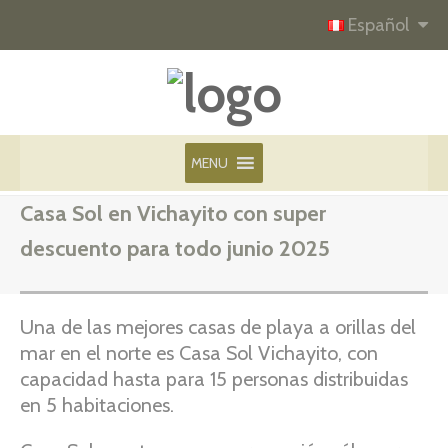
Español
MENU
Casa Sol en Vichayito con super
descuento para todo junio 2025
Una de las mejores casas de playa a orillas del
mar en el norte es Casa Sol Vichayito, con
capacidad hasta para 15 personas distribuidas
en 5 habitaciones.