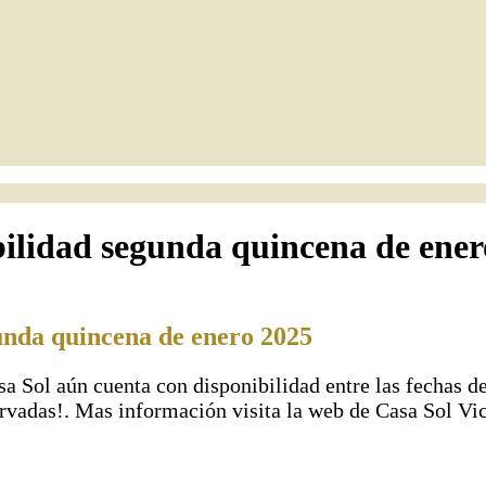
bilidad segunda quincena de ene
gunda quincena de enero 2025
sa Sol aún cuenta con disponibilidad entre las fechas d
servadas!. Mas información visita la web de Casa Sol Vic