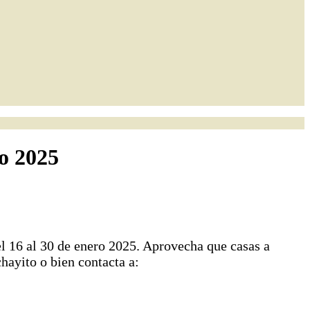
ro 2025
el 16 al 30 de enero 2025. Aprovecha que casas a
hayito o bien contacta a: