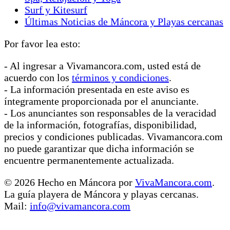
Surf y Kitesurf
Últimas Noticias de Máncora y Playas cercanas
Por favor lea esto:
- Al ingresar a Vivamancora.com, usted está de
acuerdo con los
términos y condiciones
.
- La información presentada en este aviso es
íntegramente proporcionada por el anunciante.
- Los anunciantes son responsables de la veracidad
de la información, fotografías, disponibilidad,
precios y condiciones publicadas. Vivamancora.com
no puede garantizar que dicha información se
encuentre permanentemente actualizada.
© 2026 Hecho en Máncora por
VivaMancora.com
.
La guía playera de Máncora y playas cercanas.
Mail:
info@vivamancora.com