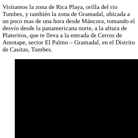
Visitamos la zona de Rica Playa, orilla del rio
Tumbes, y también la zona de Gramadal, ubicada a
un poco mas de una hora desde Máncora, tomando el
desvío desde la panamericana norte, a la altura de
Plateritos, que te lleva a la entrada de Cerros de
Amotape, sector El Palmo – Gramadal, en el Distrito
de Casitas, Tumbes.