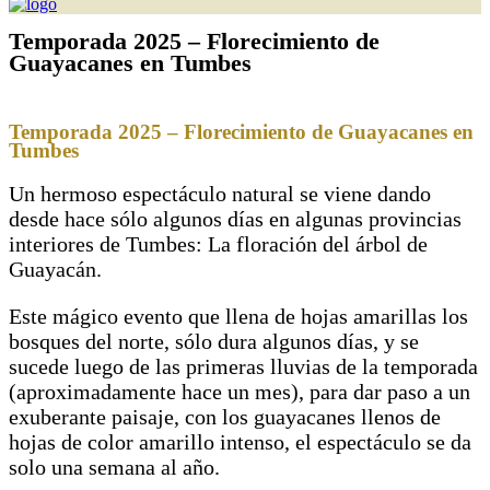
Temporada 2025 – Florecimiento de
Guayacanes en Tumbes
Temporada 2025 – Florecimiento de Guayacanes en
Tumbes
Un hermoso espectáculo natural se viene dando
desde hace sólo algunos días en algunas provincias
interiores de Tumbes: La floración del árbol de
Guayacán.
Este mágico evento que llena de hojas amarillas los
bosques del norte, sólo dura algunos días, y se
sucede luego de las primeras lluvias de la temporada
(aproximadamente hace un mes), para dar paso a un
exuberante paisaje, con los guayacanes llenos de
hojas de color amarillo intenso, el espectáculo se da
solo una semana al año.