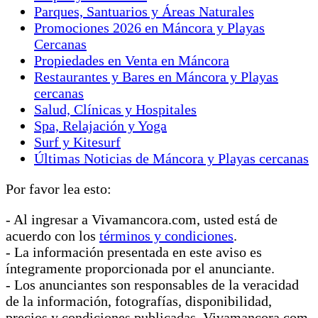
Parques, Santuarios y Áreas Naturales
Promociones 2026 en Máncora y Playas
Cercanas
Propiedades en Venta en Máncora
Restaurantes y Bares en Máncora y Playas
cercanas
Salud, Clínicas y Hospitales
Spa, Relajación y Yoga
Surf y Kitesurf
Últimas Noticias de Máncora y Playas cercanas
Por favor lea esto:
- Al ingresar a Vivamancora.com, usted está de
acuerdo con los
términos y condiciones
.
- La información presentada en este aviso es
íntegramente proporcionada por el anunciante.
- Los anunciantes son responsables de la veracidad
de la información, fotografías, disponibilidad,
precios y condiciones publicadas. Vivamancora.com