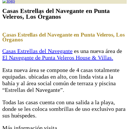
Casas Estrellas del Navegante en Punta
Veleros, Los Órganos
Casas Estrellas del Navegante en Punta Veleros, Los
Órganos
Casas Estrellas del Navegante
es una nueva área de
El Navegante de Punta Veleros House & Villas.
Esta nueva área se compone de 4 casas totalmente
equipadas. ubicadas en alto, con linda vista a la
bahía y al área social común de terraza y piscina
“Estrellas del Navegante”.
Todas las casas cuenta con una salida a la playa,
donde se les coloca sombrillas de uso exclusivo para
sus huéspedes.
Más información visita